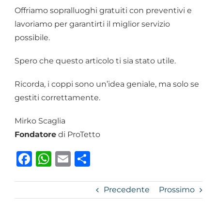
Offriamo sopralluoghi gratuiti con preventivi e
lavoriamo per garantirti il miglior servizio
possibile.
Spero che questo articolo ti sia stato utile.
Ricorda, i coppi sono un’idea geniale, ma solo se
gestiti correttamente.
Mirko Scaglia
Fondatore
di ProTetto
Facebook
WhatsApp
Email
Condividi
Precedente
Prossimo