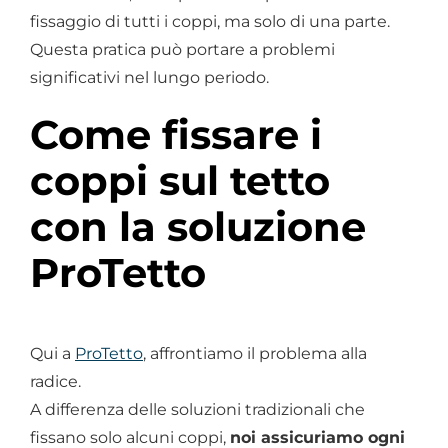
fissaggio di tutti i coppi, ma solo di una parte.
Questa pratica può portare a problemi
significativi nel lungo periodo.
Come fissare i
coppi sul tetto
con la soluzione
ProTetto
Qui a
ProTetto
, affrontiamo il problema alla
radice.
A differenza delle soluzioni tradizionali che
fissano solo alcuni coppi,
noi assicuriamo ogni