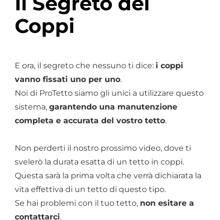
Il Segreto dei
Coppi
E ora, il segreto che nessuno ti dice:
i coppi
vanno fissati uno per uno
.
Noi di ProTetto siamo gli unici a utilizzare questo
sistema,
garantendo una manutenzione
completa e accurata del vostro tetto
.
Non perderti il nostro prossimo video, dove ti
svelerò la durata esatta di un tetto in coppi.
Questa sarà la prima volta che verrà dichiarata la
vita effettiva di un tetto di questo tipo.
Se hai problemi con il tuo tetto,
non esitare a
contattarci
.