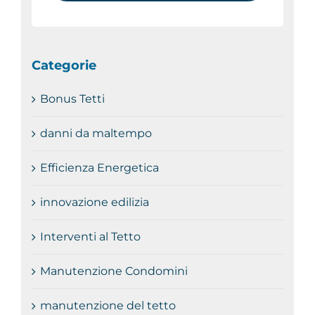
Categorie
Bonus Tetti
danni da maltempo
Efficienza Energetica
innovazione edilizia
Interventi al Tetto
Manutenzione Condomini
manutenzione del tetto