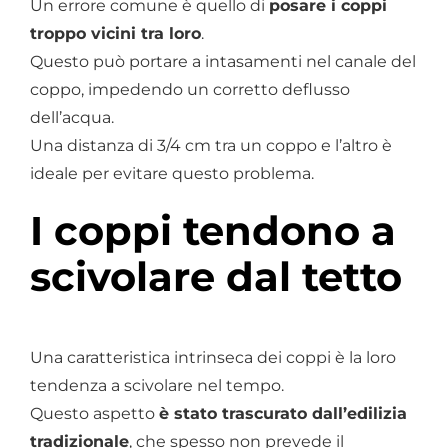
Un errore comune è quello di
posare i coppi
troppo vicini tra loro
.
Questo può portare a intasamenti nel canale del
coppo, impedendo un corretto deflusso
dell’acqua.
Una distanza di 3/4 cm tra un coppo e l’altro è
ideale per evitare questo problema.
I coppi tendono a
scivolare dal tetto
Una caratteristica intrinseca dei coppi è la loro
tendenza a scivolare nel tempo.
Questo aspetto
è stato trascurato dall’edilizia
tradizionale
, che spesso non prevede il