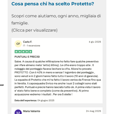
Cosa pensa chi ha scelto Protetto?
Scopri come aiutiamo, ogni anno, migliaia di
famiglie.
(Clicca per visualizzare)