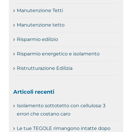
Manutenzione Tetti
Manutenzione tetto
Risparmio edilizio
Risparmio energetico e isolamento
Ristrutturazione Edilizia
Articoli recenti
Isolamento sottotetto con cellulosa: 3
errori che costano caro
Le tue TEGOLE rimangono intatte dopo