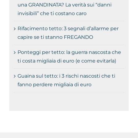
una GRANDINATA? La verità sui “danni
invisibili” che ti costano caro
Rifacimento tetto: 3 segnali d’allarme per
capire se ti stanno FREGANDO
Ponteggi per tetto: la guerra nascosta che
ti costa migliaia di euro (e come evitarla)
Guaina sul tetto: i 3 rischi nascosti che ti
fanno perdere migliaia di euro