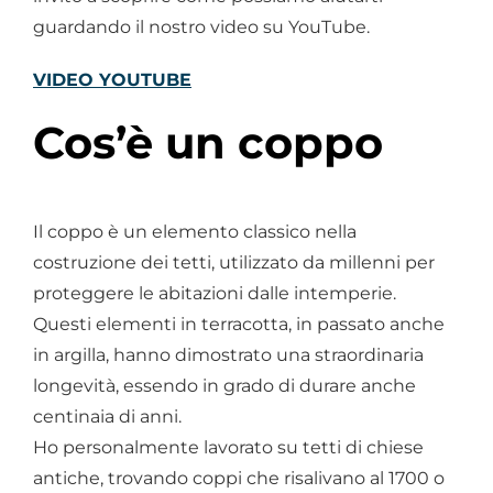
guardando il nostro video su YouTube.
VIDEO YOUTUBE
Cos’è un coppo
Il coppo è un elemento classico nella
costruzione dei tetti, utilizzato da millenni per
proteggere le abitazioni dalle intemperie.
Questi elementi in terracotta, in passato anche
in argilla, hanno dimostrato una straordinaria
longevità, essendo in grado di durare anche
centinaia di anni.
Ho personalmente lavorato su tetti di chiese
antiche, trovando coppi che risalivano al 1700 o