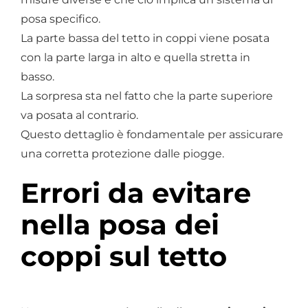
posa specifico.
La parte bassa del tetto in coppi viene posata
con la parte larga in alto e quella stretta in
basso.
La sorpresa sta nel fatto che la parte superiore
va posata al contrario.
Questo dettaglio è fondamentale per assicurare
una corretta protezione dalle piogge.
Errori da evitare
nella posa dei
coppi sul tetto