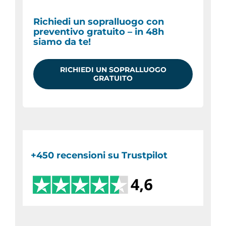
Richiedi un sopralluogo con
preventivo gratuito – in 48h
siamo da te!
RICHIEDI UN SOPRALLUOGO
GRATUITO
+450 recensioni su Trustpilot