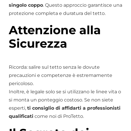
singolo coppo
. Questo approccio garantisce una
protezione completa e duratura del tetto.
Attenzione alla
Sicurezza
Ricorda: salire sul tetto senza le dovute
precauzioni e competenze è estremamente
pericoloso.
Inoltre, è legale solo se si utilizzano le linee vita o
si monta un ponteggio costoso. Se non siete
esperti,
ti consiglio di affidarti a professionisti
qualificati
come noi di ProTetto.