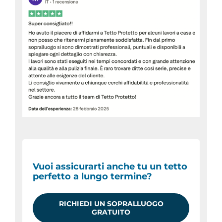
Vuoi assicurarti anche tu un tetto
perfetto a lungo termine?
RICHIEDI UN SOPRALLUOGO
GRATUITO