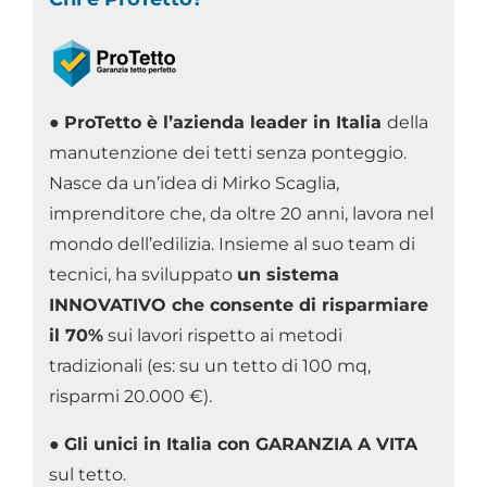
●
ProTetto è l’azienda leader in Italia
della
manutenzione dei tetti senza ponteggio.
Nasce da un’idea di Mirko Scaglia,
imprenditore che, da oltre 20 anni, lavora nel
mondo dell’edilizia. Insieme al suo team di
tecnici, ha sviluppato
un sistema
INNOVATIVO che consente di risparmiare
il 70%
sui lavori rispetto ai metodi
tradizionali (es: su un tetto di 100 mq,
risparmi 20.000 €).
●
Gli unici in Italia con GARANZIA A VITA
sul tetto.