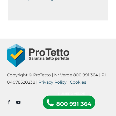
Copyright © ProTetto | Nr Verde 800 991 364 | P.I.
04078520238 |
Privacy Policy
|
Cookies
800 991 364