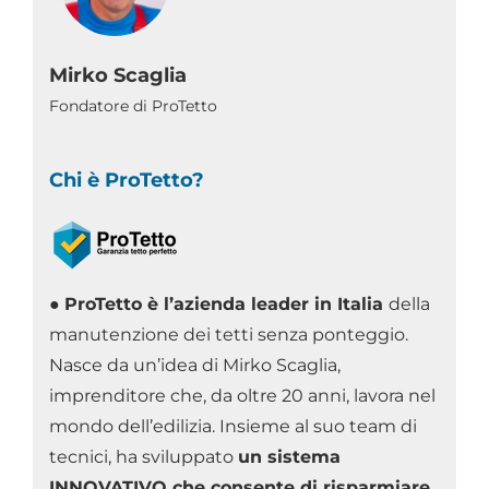
Mirko Scaglia
Fondatore di ProTetto
Chi è ProTetto?
●
ProTetto è l’azienda leader in Italia
della
manutenzione dei tetti senza ponteggio.
Nasce da un’idea di Mirko Scaglia,
imprenditore che, da oltre 20 anni, lavora nel
mondo dell’edilizia. Insieme al suo team di
tecnici, ha sviluppato
un sistema
INNOVATIVO che consente di risparmiare