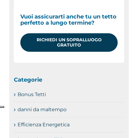
Vuoi assicurarti anche tu un tetto
perfetto a lungo termine?
RICHIEDI UN SOPRALLUOGO
GRATUITO
Categorie
Bonus Tetti
danni da maltempo
Efficienza Energetica