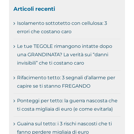
Articoli recenti
Isolamento sottotetto con cellulosa: 3
errori che costano caro
Le tue TEGOLE rimangono intatte dopo
una GRANDINATA? La verità sui “danni
invisibili” che ti costano caro
Rifacimento tetto: 3 segnali d’allarme per
capire se ti stanno FREGANDO
Ponteggi per tetto: la guerra nascosta che
ti costa migliaia di euro (e come evitarla)
Guaina sul tetto: i 3 rischi nascosti che ti
fanno perdere migliaia di euro