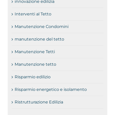
innovazione edilizia
Interventi al Tetto
Manutenzione Condomini
manutenzione del tetto
Manutenzione Tetti
Manutenzione tetto
Risparmio edilizio
Risparmio energetico e isolamento
Ristrutturazione Edilizia