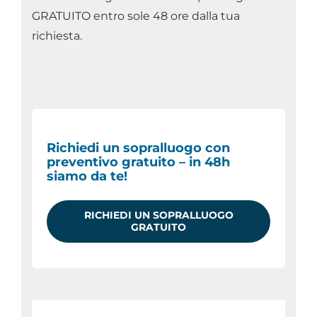
GRATUITO entro sole 48 ore dalla tua
richiesta.
Richiedi un sopralluogo con
preventivo gratuito – in 48h
siamo da te!
RICHIEDI UN SOPRALLUOGO
GRATUITO