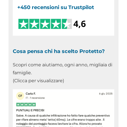
+450 recensioni su Trustpilot
Cosa pensa chi ha scelto Protetto?
Scopri come aiutiamo, ogni anno, migliaia di
famiglie.
(Clicca per visualizzare)