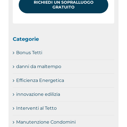
RICHIEDI UN SOPRALLUOGO
GRATUITO
Categorie
Bonus Tetti
danni da maltempo
Efficienza Energetica
innovazione edilizia
Interventi al Tetto
Manutenzione Condomini