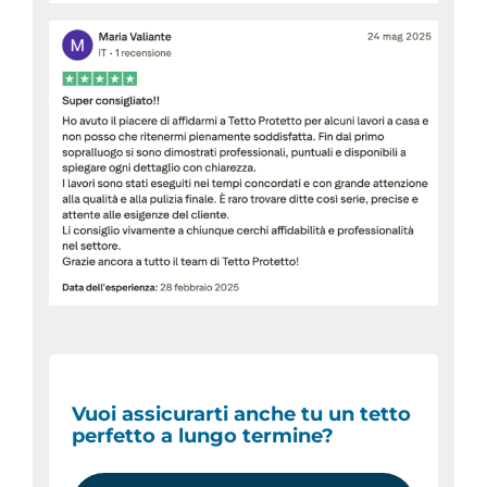
Vuoi assicurarti anche tu un tetto
perfetto a lungo termine?