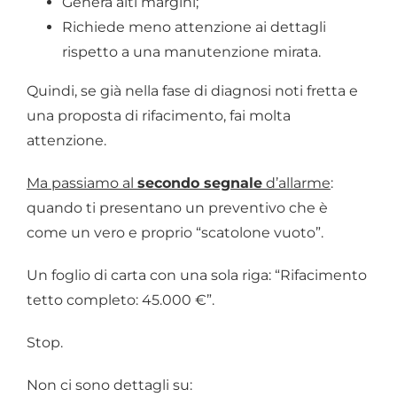
Genera alti margini;
Richiede meno attenzione ai dettagli
rispetto a una manutenzione mirata.
Quindi, se già nella fase di diagnosi noti fretta e
una proposta di rifacimento, fai molta
attenzione.
Ma passiamo al
secondo segnale
d’allarme
:
quando ti presentano un preventivo che è
come un vero e proprio “scatolone vuoto”.
Un foglio di carta con una sola riga: “Rifacimento
tetto completo: 45.000 €”.
Stop.
Non ci sono dettagli su: