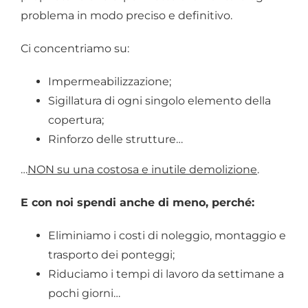
problema in modo preciso e definitivo.
Ci concentriamo su:
Impermeabilizzazione;
Sigillatura di ogni singolo elemento della
copertura;
Rinforzo delle strutture…
…
NON su una costosa e inutile demolizione
.
E con noi spendi anche di meno, perché:
Eliminiamo i costi di noleggio, montaggio e
trasporto dei ponteggi;
Riduciamo i tempi di lavoro da settimane a
pochi giorni…