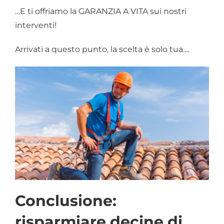
…E ti offriamo la GARANZIA A VITA sui nostri
interventi!
Arrivati a questo punto, la scelta è solo tua….
Conclusione:
risparmiare decine di