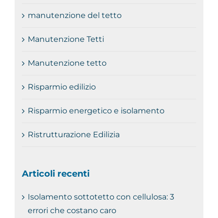
manutenzione del tetto
Manutenzione Tetti
Manutenzione tetto
Risparmio edilizio
Risparmio energetico e isolamento
Ristrutturazione Edilizia
Articoli recenti
Isolamento sottotetto con cellulosa: 3
errori che costano caro