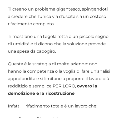
Ti creano un problema gigantesco, spingendoti
a credere che l’unica via d’uscita sia un costoso
rifacimento completo.
Ti mostrano una tegola rotta o un piccolo segno
di umidità e ti dicono che la soluzione prevede
una spesa da capogiro.
Questa è la strategia di molte aziende: non
hanno la competenza o la voglia di fare un’analisi
approfondita e si limitano a proporre il lavoro più
redditizio e semplice PER LORO,
ovvero la
demolizione e la ricostruzione
.
Infatti, il rifacimento totale è un lavoro che: