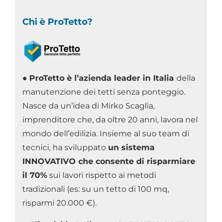
Chi è ProTetto?
●
ProTetto è l’azienda leader in Italia
della
manutenzione dei tetti senza ponteggio.
Nasce da un’idea di Mirko Scaglia,
imprenditore che, da oltre 20 anni, lavora nel
mondo dell’edilizia. Insieme al suo team di
tecnici, ha sviluppato
un sistema
INNOVATIVO che consente di risparmiare
il 70%
sui lavori rispetto ai metodi
tradizionali (es: su un tetto di 100 mq,
risparmi 20.000 €).