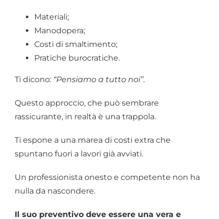
Materiali;
Manodopera;
Costi di smaltimento;
Pratiche burocratiche.
Ti dicono:
“Pensiamo a tutto noi”
.
Questo approccio, che può sembrare
rassicurante, in realtà è una trappola.
Ti espone a una marea di costi extra che
spuntano fuori a lavori già avviati.
Un professionista onesto e competente non ha
nulla da nascondere.
Il suo preventivo deve essere una vera e