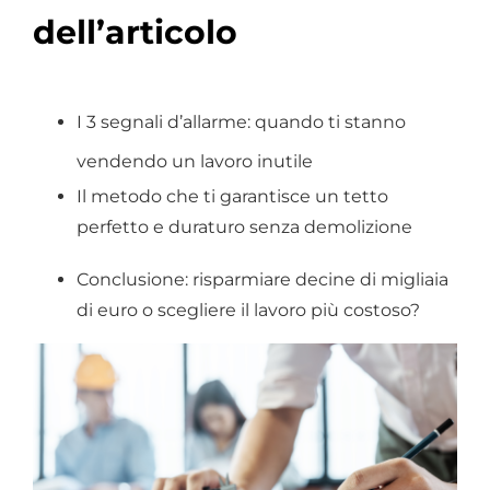
dell’articolo
I 3 segnali d’allarme: quando ti stanno
vendendo un lavoro inutile
Il metodo che ti garantisce un tetto
perfetto e duraturo senza demolizione
Conclusione: risparmiare decine di migliaia
di euro o scegliere il lavoro più costoso?