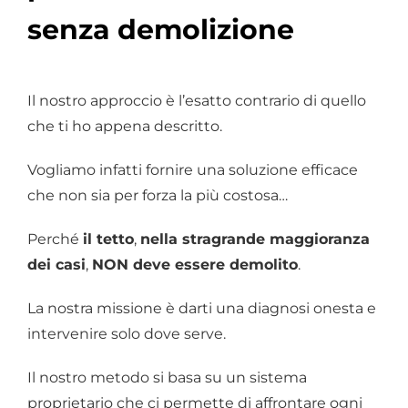
senza demolizione
Il nostro approccio è l’esatto contrario di quello
che ti ho appena descritto.
Vogliamo infatti fornire una soluzione efficace
che non sia per forza la più costosa…
Perché
il tetto
,
nella stragrande maggioranza
dei casi
,
NON deve essere demolito
.
La nostra missione è darti una diagnosi onesta e
intervenire solo dove serve.
Il nostro metodo si basa su un sistema
proprietario che ci permette di affrontare ogni