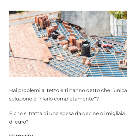
Chi siamo
Hai problemi al tetto e ti hanno detto che l’unica
soluzione è “rifarlo completamente”?
E che si tratta di una spesa da decine di migliaia
di euro?