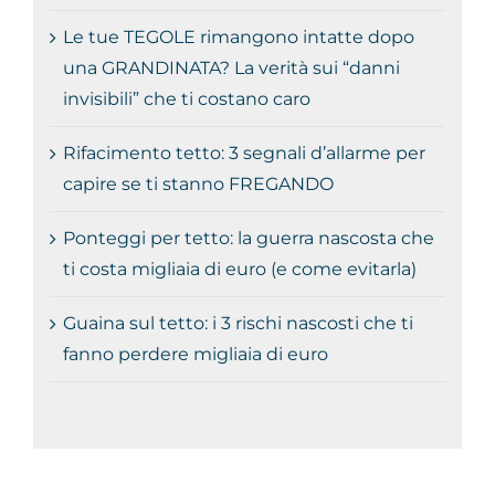
Le tue TEGOLE rimangono intatte dopo
una GRANDINATA? La verità sui “danni
invisibili” che ti costano caro
Rifacimento tetto: 3 segnali d’allarme per
capire se ti stanno FREGANDO
Ponteggi per tetto: la guerra nascosta che
ti costa migliaia di euro (e come evitarla)
Guaina sul tetto: i 3 rischi nascosti che ti
fanno perdere migliaia di euro