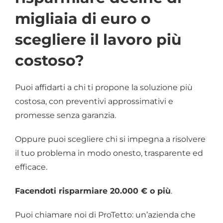
migliaia di euro o
scegliere il lavoro più
costoso?
Puoi affidarti a chi ti propone la soluzione più
costosa, con preventivi approssimativi e
promesse senza garanzia.
Oppure puoi scegliere chi si impegna a risolvere
il tuo problema in modo onesto, trasparente ed
efficace.
Facendoti risparmiare 20.000 € o più
.
Puoi chiamare noi di ProTetto: un’azienda che