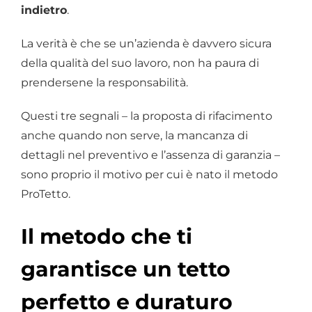
indietro
.
La verità è che se un’azienda è davvero sicura
della qualità del suo lavoro, non ha paura di
prendersene la responsabilità.
Questi tre segnali – la proposta di rifacimento
anche quando non serve, la mancanza di
dettagli nel preventivo e l’assenza di garanzia –
sono proprio il motivo per cui è nato il metodo
ProTetto.
Il metodo che ti
garantisce un tetto
perfetto e duraturo