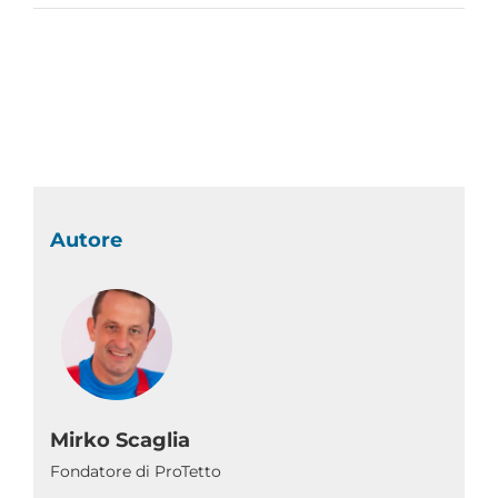
Autore
Mirko Scaglia
Fondatore di ProTetto