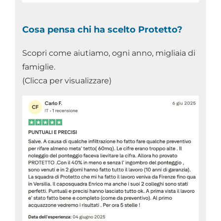
Cosa pensa chi ha scelto Protetto?
Scopri come aiutiamo, ogni anno, migliaia di
famiglie.
(Clicca per visualizzare)