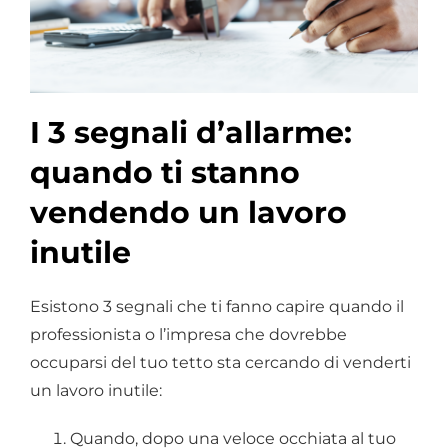
I 3 segnali d’allarme:
quando ti stanno
vendendo un lavoro
inutile
Esistono 3 segnali che ti fanno capire quando il
professionista o l’impresa che dovrebbe
occuparsi del tuo tetto sta cercando di venderti
un lavoro inutile:
Quando, dopo una veloce occhiata al tuo