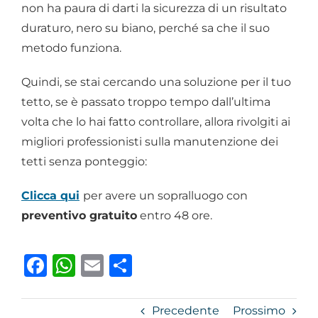
non ha paura di darti la sicurezza di un risultato
duraturo, nero su biano, perché sa che il suo
metodo funziona.
Quindi, se stai cercando una soluzione per il tuo
tetto, se è passato troppo tempo dall’ultima
volta che lo hai fatto controllare, allora rivolgiti ai
migliori professionisti sulla manutenzione dei
tetti senza ponteggio:
Clicca qui
per avere un sopralluogo con
preventivo gratuito
entro 48 ore.
Facebook
WhatsApp
Email
Condividi
Precedente
Prossimo