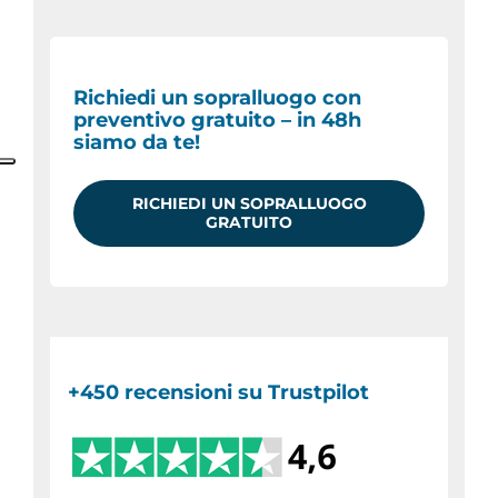
Richiedi un sopralluogo con
preventivo gratuito – in 48h
siamo da te!
RICHIEDI UN SOPRALLUOGO
GRATUITO
+450 recensioni su Trustpilot