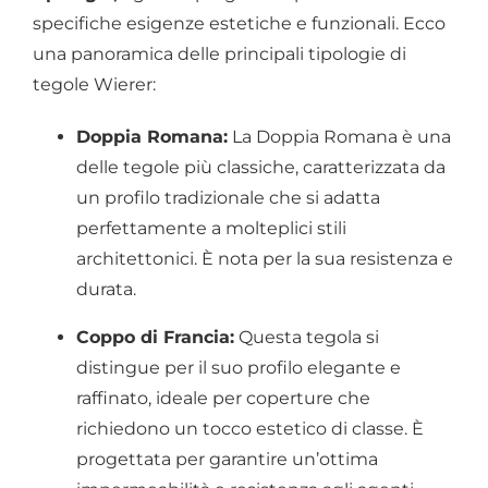
specifiche esigenze estetiche e funzionali. Ecco
una panoramica delle principali tipologie di
tegole Wierer:
Doppia Romana:
La Doppia Romana è una
delle tegole più classiche, caratterizzata da
un profilo tradizionale che si adatta
perfettamente a molteplici stili
architettonici. È nota per la sua resistenza e
durata.
Coppo di Francia:
Questa tegola si
distingue per il suo profilo elegante e
raffinato, ideale per coperture che
richiedono un tocco estetico di classe. È
progettata per garantire un’ottima