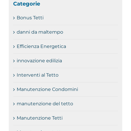
Categorie
Bonus Tetti
danni da maltempo
Efficienza Energetica
innovazione edilizia
Interventi al Tetto
Manutenzione Condomini
manutenzione del tetto
Manutenzione Tetti