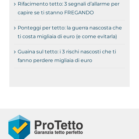
Rifacimento tetto: 3 segnali d’allarme per
capire se ti stanno FREGANDO
Ponteggi per tetto: la guerra nascosta che
ti costa migliaia di euro (e come evitarla)
Guaina sul tetto: i 3 rischi nascosti che ti
fanno perdere migliaia di euro