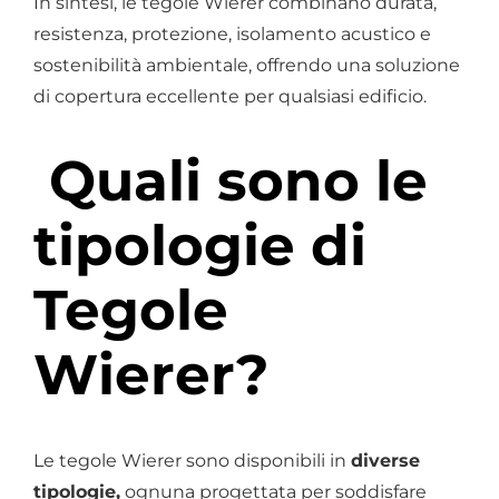
In sintesi, le tegole Wierer combinano durata,
resistenza, protezione, isolamento acustico e
sostenibilità ambientale, offrendo una soluzione
di copertura eccellente per qualsiasi edificio.
Quali sono le
tipologie di
Tegole
Wierer?
Le tegole Wierer sono disponibili in
diverse
tipologie,
ognuna progettata per soddisfare