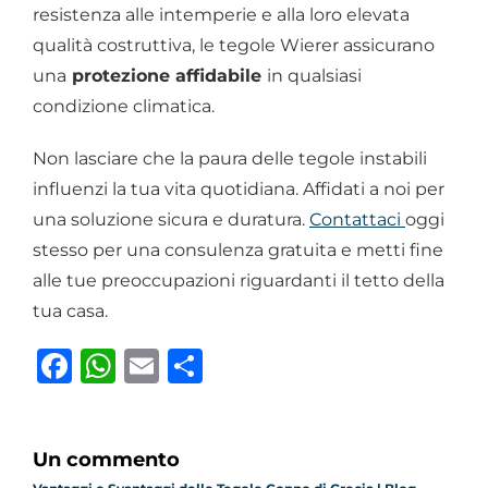
resistenza alle intemperie e alla loro elevata
qualità costruttiva, le tegole Wierer assicurano
una
protezione affidabile
in qualsiasi
condizione climatica.
Non lasciare che la paura delle tegole instabili
influenzi la tua vita quotidiana. Affidati a noi per
una soluzione sicura e duratura.
Contattaci
oggi
stesso per una consulenza gratuita e metti fine
alle tue preoccupazioni riguardanti il tetto della
tua casa.
Facebook
WhatsApp
Email
Condividi
Un commento