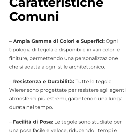
Caratteristiche
Comuni
–
Ampia Gamma di Colori e Superfici:
Ogni
tipologia di tegola è disponibile in vari colori e
finiture, permettendo una personalizzazione
che si adatta a ogni stile architettonico.
–
Resistenza e Durabilità:
Tutte le tegole
Wierer sono progettate per resistere agli agenti
atmosferici più estremi, garantendo una lunga
durata nel tempo.
–
Facilità di Posa:
Le tegole sono studiate per
una posa facile e veloce, riducendo i tempi e i