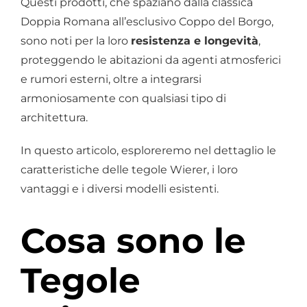
Questi prodotti, che spaziano dalla classica
Doppia Romana all’esclusivo Coppo del Borgo,
sono noti per la loro
resistenza e longevità
,
proteggendo le abitazioni da agenti atmosferici
e rumori esterni, oltre a integrarsi
armoniosamente con qualsiasi tipo di
architettura.
In questo articolo, esploreremo nel dettaglio le
caratteristiche delle tegole Wierer, i loro
vantaggi e i diversi modelli esistenti.
Cosa sono le
Tegole