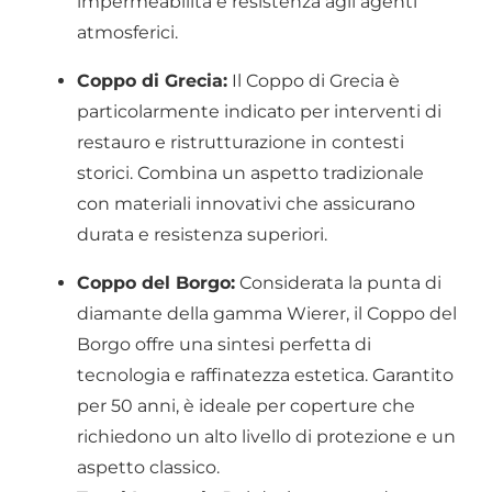
impermeabilità e resistenza agli agenti
atmosferici.
Coppo di Grecia:
Il Coppo di Grecia è
particolarmente indicato per interventi di
restauro e ristrutturazione in contesti
storici. Combina un aspetto tradizionale
con materiali innovativi che assicurano
durata e resistenza superiori.
Coppo del Borgo:
Considerata la punta di
diamante della gamma Wierer, il Coppo del
Borgo offre una sintesi perfetta di
tecnologia e raffinatezza estetica. Garantito
per 50 anni, è ideale per coperture che
richiedono un alto livello di protezione e un
aspetto classico.