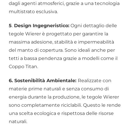
dagli agenti atmosferici, grazie a una tecnologia
multistrato esclusiva.
5
.
Design Ingegneristico:
Ogni dettaglio delle
tegole Wierer è progettato per garantire la
massima adesione, stabilità e impermeabilità
del manto di copertura. Sono ideali anche per
tetti a bassa pendenza grazie a modelli come il
Coppo Titan.
6. Sostenibilità Ambientale:
Realizzate con
materie prime naturali e senza consumo di
energia durante la produzione, le tegole Wierer
sono completamente riciclabili. Questo le rende
una scelta ecologica e rispettosa delle risorse
naturali.