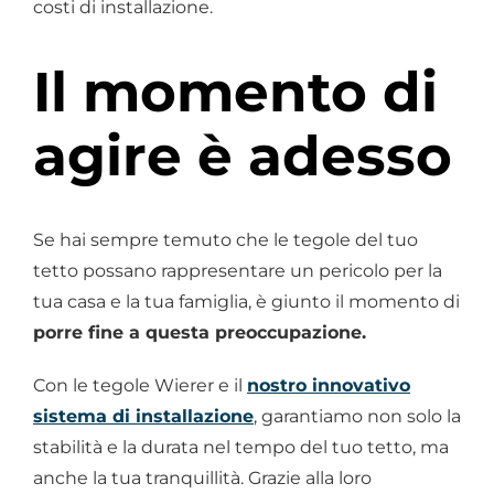
costi di installazione.
Il momento di
agire è adesso
Se hai sempre temuto che le tegole del tuo
tetto possano rappresentare un pericolo per la
tua casa e la tua famiglia, è giunto il momento di
porre fine a questa preoccupazione.
Con le tegole Wierer e il
nostro innovativo
sistema di installazione
, garantiamo non solo la
stabilità e la durata nel tempo del tuo tetto, ma
anche la tua tranquillità. Grazie alla loro