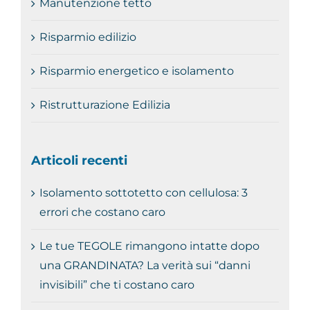
Manutenzione tetto
Risparmio edilizio
Risparmio energetico e isolamento
Ristrutturazione Edilizia
Articoli recenti
Isolamento sottotetto con cellulosa: 3
errori che costano caro
Le tue TEGOLE rimangono intatte dopo
una GRANDINATA? La verità sui “danni
invisibili” che ti costano caro