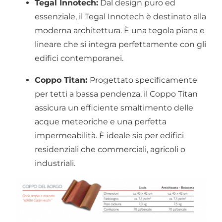
Tegal Innotech:
Dal design puro ed
essenziale, il Tegal Innotech è destinato alla
moderna architettura. È una tegola piana e
lineare che si integra perfettamente con gli
edifici contemporanei.
Coppo Titan:
Progettato specificamente
per tetti a bassa pendenza, il Coppo Titan
assicura un efficiente smaltimento delle
acque meteoriche e una perfetta
impermeabilità. È ideale sia per edifici
residenziali che commerciali, agricoli o
industriali.