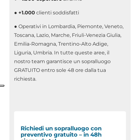
●
+1.000
clienti soddisfatti
● Operativi in Lombardia, Piemonte, Veneto,
Toscana, Lazio, Marche, Friuli-Venezia Giulia,
Emilia-Romagna, Trentino-Alto Adige,
Liguria, Umbria. In tutte queste aree, il
nostro team garantisce un sopralluogo
GRATUITO entro sole 48 ore dalla tua
richiesta.
Richiedi un sopralluogo con
preventivo gratuito – in 48h