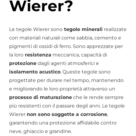
Wierer?
Le tegole Wierer sono
tegole minerali
realizzate
con materiali naturali come sabbia, cemento e
pigmenti di ossidi di ferro. Sono apprezzate per
la loro
resistenza
meccanica, capacità di
protezione
dagli agenti atmosferici e
isolamento acustico
. Queste tegole sono
progettate per durare nel tempo, mantenendo
e migliorando le loro proprietà attraverso un
processo di maturazione
che le rende sempre
più resistenti con il passare degli anni. Le tegole
Wierer
non sono soggette a corrosione
,
garantendo una protezione affidabile contro
neve, ghiaccio e grandine.