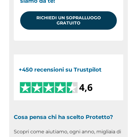
siamo da te!
RICHIEDI UN SOPRALLUOGO
GRATUITO
+450 recensioni su Trustpilot
Cosa pensa chi ha scelto Protetto?
Scopri come aiutiamo, ogni anno, migliaia di