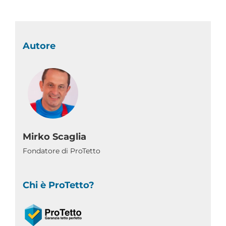
Autore
Mirko Scaglia
Fondatore di ProTetto
Chi è ProTetto?