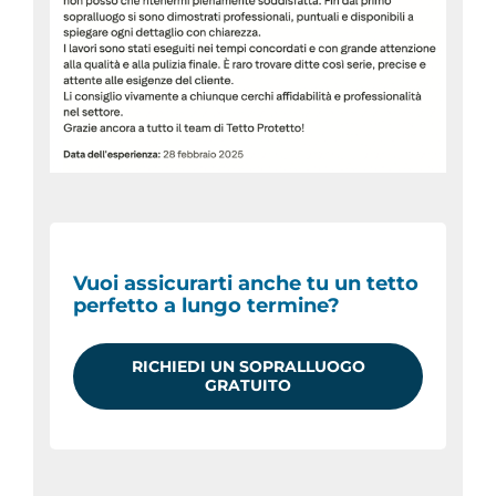
Vuoi assicurarti anche tu un tetto
perfetto a lungo termine?
RICHIEDI UN SOPRALLUOGO
GRATUITO