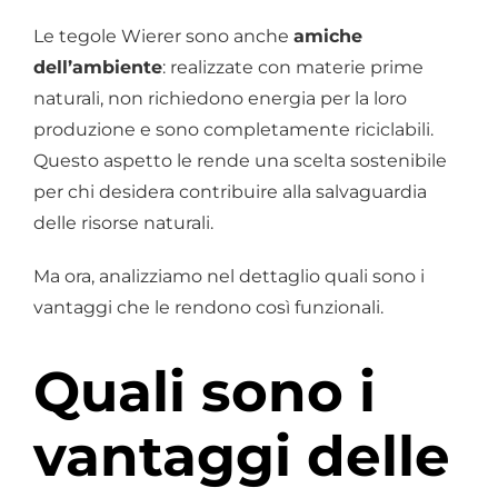
Le tegole Wierer sono anche
amiche
dell’ambiente
: realizzate con materie prime
naturali, non richiedono energia per la loro
produzione e sono completamente riciclabili.
Questo aspetto le rende una scelta sostenibile
per chi desidera contribuire alla salvaguardia
delle risorse naturali.
Ma ora, analizziamo nel dettaglio quali sono i
vantaggi che le rendono così funzionali.
Quali sono i
vantaggi delle