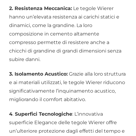
2. Resistenza Meccanica:
Le tegole Wierer
hanno un’elevata resistenza ai carichi statici e
dinamici, come la grandine. La loro
composizione in cemento altamente
compresso permette di resistere anche a
chicchi di grandine di grandi dimensioni senza
subire danni.
3. Isolamento Acustico:
Grazie alla loro struttura
e ai materiali utilizzati, le tegole Wierer riducono
significativamente l’inquinamento acustico,
migliorando il comfort abitativo.
4
.
Superfici Tecnologiche
: L’innovativa
superficie Elegance delle tegole Wierer offre
un’ulteriore protezione dagli effetti del tempo e