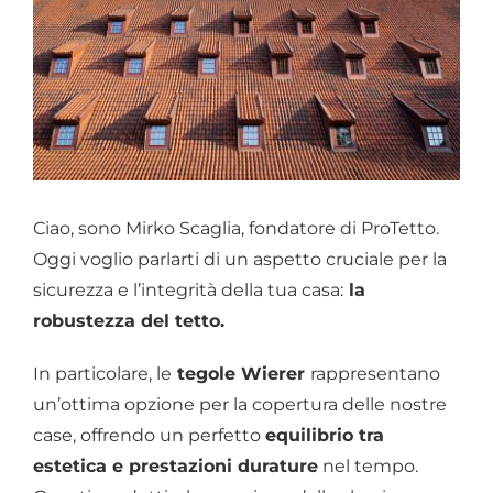
Chi siamo
Ciao, sono Mirko Scaglia, fondatore di ProTetto.
Oggi voglio parlarti di un aspetto cruciale per la
sicurezza e l’integrità della tua casa:
la
robustezza del tetto.
In particolare, le
tegole Wierer
rappresentano
un’ottima opzione per la copertura delle nostre
case, offrendo un perfetto
equilibrio tra
estetica e prestazioni durature
nel tempo.