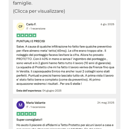
famiglie.
(Clicca per visualizzare)