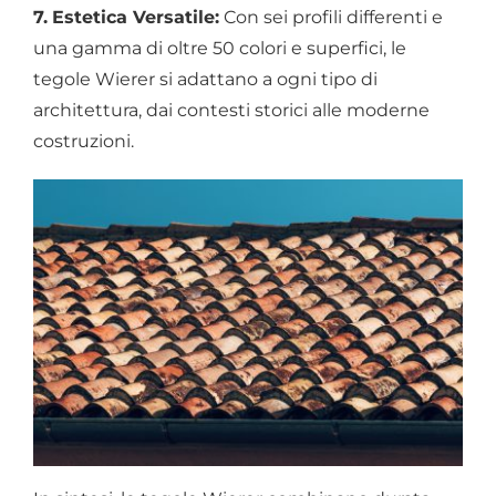
7.
Estetica Versatile:
Con sei profili differenti e
una gamma di oltre 50 colori e superfici, le
tegole Wierer si adattano a ogni tipo di
architettura, dai contesti storici alle moderne
costruzioni.