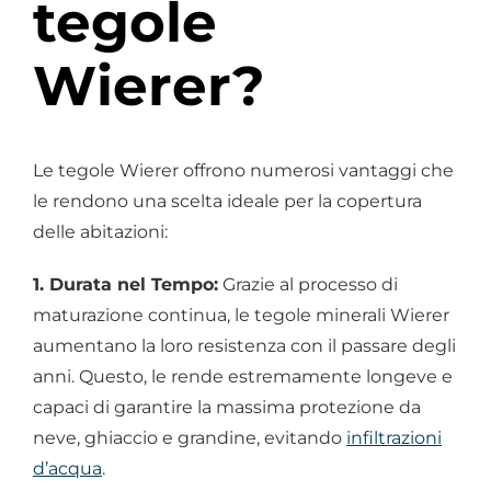
tegole
Wierer?
Le tegole Wierer offrono numerosi vantaggi che
le rendono una scelta ideale per la copertura
delle abitazioni:
1. Durata nel Tempo:
Grazie al processo di
maturazione continua, le tegole minerali Wierer
aumentano la loro resistenza con il passare degli
anni. Questo, le rende estremamente longeve e
capaci di garantire la massima protezione da
neve, ghiaccio e grandine, evitando
infiltrazioni
d’acqua
.