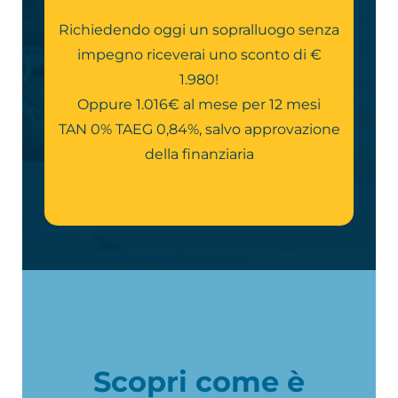
Richiedendo oggi un sopralluogo senza
impegno riceverai uno sconto di €
1.980!
Oppure 1.016€ al mese per 12 mesi
TAN 0% TAEG 0,84%, salvo approvazione
della finanziaria
Scopri come è