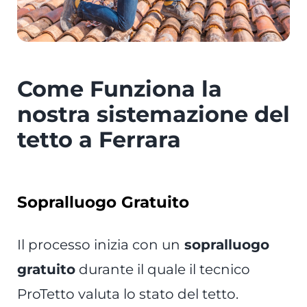
Come Funziona la
nostra sistemazione del
tetto a Ferrara
Sopralluogo Gratuito
Il processo inizia con un
sopralluogo
gratuito
durante il quale il tecnico
ProTetto valuta lo stato del tetto.