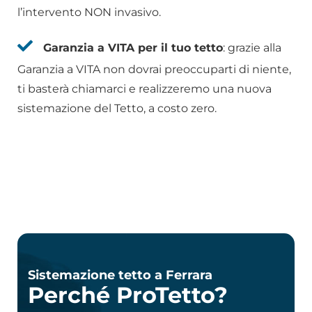
l’intervento NON invasivo.
Garanzia a VITA per il tuo tetto
: grazie alla
Garanzia a VITA non dovrai preoccuparti di niente,
ti basterà chiamarci e realizzeremo una nuova
sistemazione del Tetto, a costo zero.
Sistemazione tetto a Ferrara
Perché ProTetto?