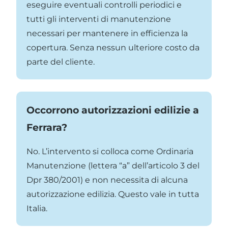
eseguire eventuali controlli periodici e
tutti gli interventi di manutenzione
necessari per mantenere in efficienza la
copertura. Senza nessun ulteriore costo da
parte del cliente.
Occorrono autorizzazioni edilizie a
Ferrara?
No. L’intervento si colloca come Ordinaria
Manutenzione (lettera “a” dell’articolo 3 del
Dpr 380/2001) e non necessita di alcuna
autorizzazione edilizia. Questo vale in tutta
Italia.