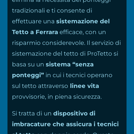
tradizionali e ti consente di
effettuare una
sistemazione del
Tetto a Ferrara
efficace, con un
risparmio considerevole. Il servizio di
sistemazione del tetto di ProTetto si
basa su un
sistema “senza
ponteggi”
in cui i tecnici operano
sul tetto attraverso
linee vita
provvisorie, in piena sicurezza.
Si tratta di un
dispositivo di
imbracature che assicura i tecnici