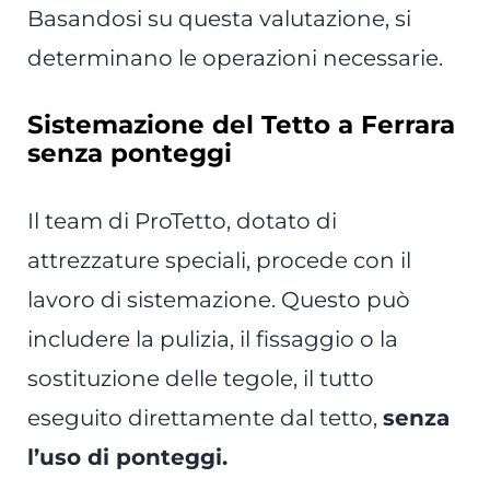
Basandosi su questa valutazione, si
determinano le operazioni necessarie.
Sistemazione del Tetto a Ferrara
senza ponteggi
Il team di ProTetto, dotato di
attrezzature speciali, procede con il
lavoro di sistemazione. Questo può
includere la pulizia, il fissaggio o la
sostituzione delle tegole, il tutto
eseguito direttamente dal tetto,
senza
l’uso di ponteggi.