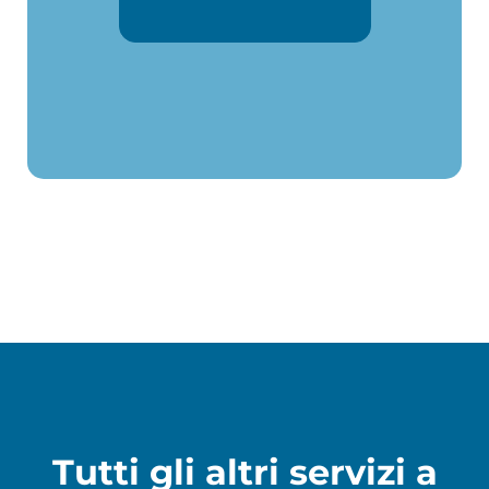
Tutti gli altri servizi a