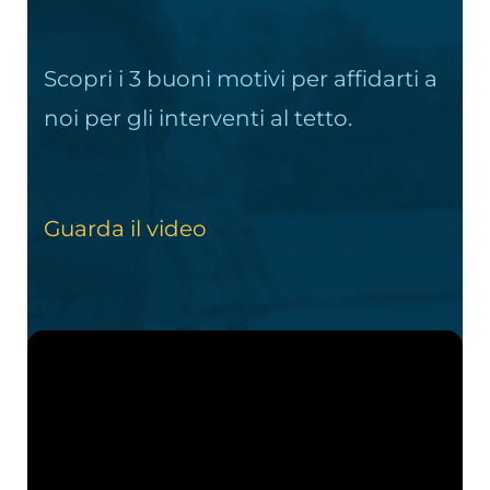
Scopri i 3 buoni motivi per affidarti a
noi per gli interventi al tetto.
Guarda il video