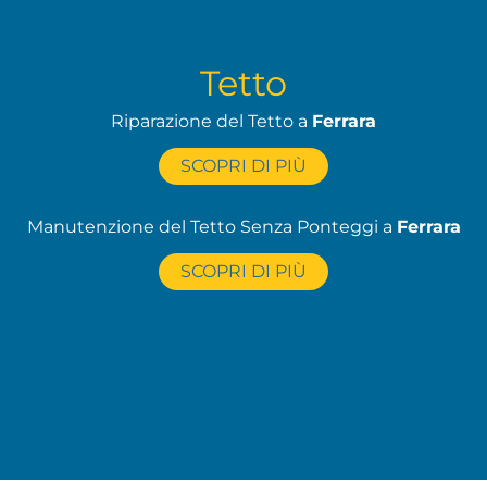
Tetto
Riparazione del Tetto a
Ferrara
SCOPRI DI PIÙ
Manutenzione del Tetto Senza Ponteggi a
Ferrara
SCOPRI DI PIÙ