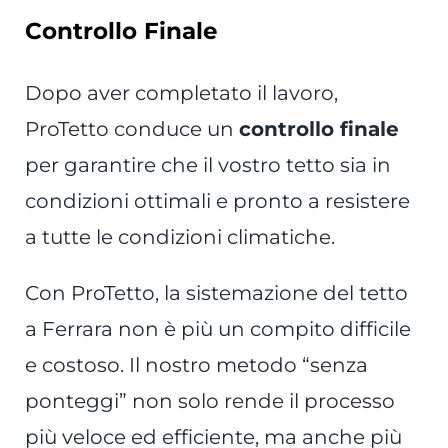
Controllo Finale
Dopo aver completato il lavoro,
ProTetto conduce un
controllo finale
per garantire che il vostro tetto sia in
condizioni ottimali e pronto a resistere
a tutte le condizioni climatiche.
Con ProTetto, la sistemazione del tetto
a Ferrara non è più un compito difficile
e costoso. Il nostro metodo “senza
ponteggi” non solo rende il processo
più veloce ed efficiente, ma anche più