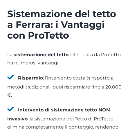
Sistemazione del tetto
a Ferrara: i Vantaggi
con ProTetto
La
sistemazione del tetto
effettuata da ProTetto
ha numerosi vantaggi:
Risparmio
: l’intervento costa ⅓ rispetto ai
metodi tradizionali, puoi risparmiare fino a 20.000
€.
Intervento di sistemazione tetto NON
invasivo
: la sistemazione del Tetto di ProTetto
elimina completamente il ponteggio, rendendo