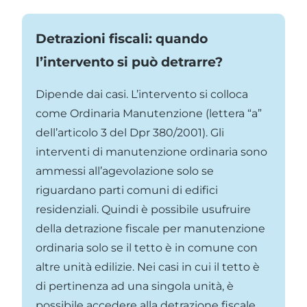
Detrazioni fiscali: quando
l’intervento si può detrarre?
Dipende dai casi. L’intervento si colloca
come Ordinaria Manutenzione (lettera “a”
dell’articolo 3 del Dpr 380/2001). Gli
interventi di manutenzione ordinaria sono
ammessi all’agevolazione solo se
riguardano parti comuni di edifici
residenziali. Quindi è possibile usufruire
della detrazione fiscale per manutenzione
ordinaria solo se il tetto è in comune con
altre unità edilizie. Nei casi in cui il tetto è
di pertinenza ad una singola unità, è
possibile accedere alla detrazione fiscale