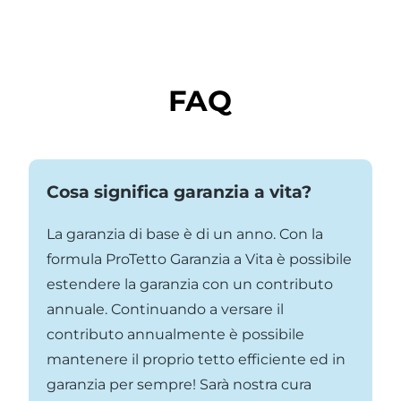
FAQ
Cosa significa garanzia a vita?
La garanzia di base è di un anno. Con la
formula ProTetto Garanzia a Vita è possibile
estendere la garanzia con un contributo
annuale. Continuando a versare il
contributo annualmente è possibile
mantenere il proprio tetto efficiente ed in
garanzia per sempre! Sarà nostra cura