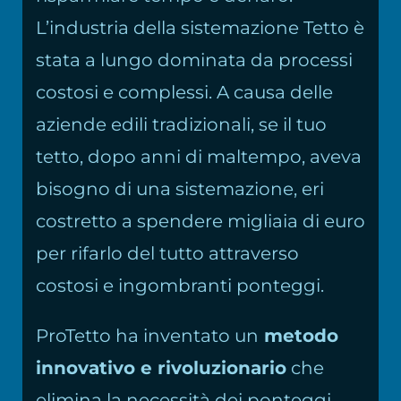
L’industria della sistemazione Tetto è
stata a lungo dominata da processi
costosi e complessi. A causa delle
aziende edili tradizionali, se il tuo
tetto, dopo anni di maltempo, aveva
bisogno di una sistemazione, eri
costretto a spendere migliaia di euro
per rifarlo del tutto attraverso
costosi e ingombranti ponteggi.
ProTetto ha inventato un
metodo
innovativo e rivoluzionario
che
elimina la necessità dei ponteggi