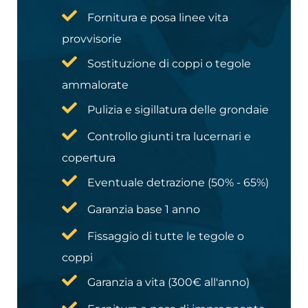
Fornitura e posa linee vita
provvisorie
Sostituzione di coppi o tegole
ammalorate
Pulizia e sigillatura delle grondaie
Controllo giunti tra lucernari e
copertura
Eventuale detrazione (50% - 65%)
Garanzia base 1 anno
Fissaggio di tutte le tegole o
coppi
Garanzia a vita (300€ all'anno)