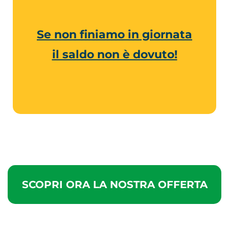
Se non finiamo in giornata
il saldo non è dovuto!
SCOPRI ORA LA NOSTRA OFFERTA