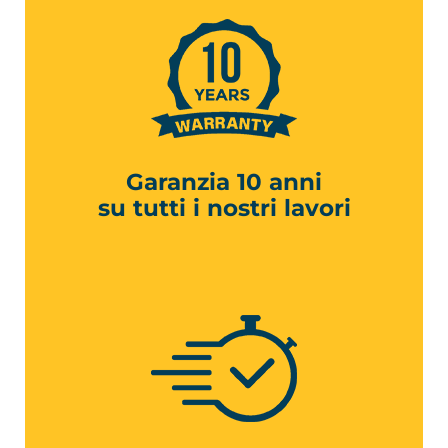
Garanzia 10 anni
su tutti i nostri lavori