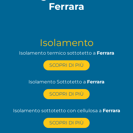
Ferrara
Isolamento
Isolamento termico sottotetto a
Ferrara
SCOPRI DI PIÙ
Isolamento Sottotetto a
Ferrara
SCOPRI DI PIÙ
Isolamento sottotetto con cellulosa a
Ferrara
SCOPRI DI PIÙ