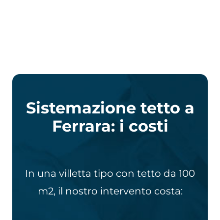
Sistemazione tetto a
Ferrara: i costi
In una villetta tipo con tetto da 100
m2, il nostro intervento costa: