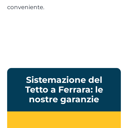
conveniente.
Sistemazione del
Tetto a Ferrara: le
nostre garanzie