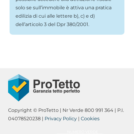
solo se sull’immobile è attiva una pratica
edilizia di cui alle lettere b), c) e d)
dell’articolo 3 del Dpr 380/2001.
Copyright © ProTetto | Nr Verde 800 991 364 | P.I.
04078520238 |
Privacy Policy
|
Cookies