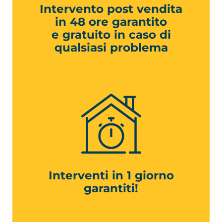
Intervento post vendita
in 48 ore garantito
e gratuito in caso di
qualsiasi problema
Interventi in 1 giorno
garantiti!