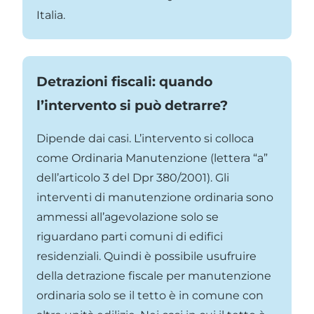
Italia.
Detrazioni fiscali: quando
l’intervento si può detrarre?
Dipende dai casi. L’intervento si colloca
come Ordinaria Manutenzione (lettera “a”
dell’articolo 3 del Dpr 380/2001). Gli
interventi di manutenzione ordinaria sono
ammessi all’agevolazione solo se
riguardano parti comuni di edifici
residenziali. Quindi è possibile usufruire
della detrazione fiscale per manutenzione
ordinaria solo se il tetto è in comune con