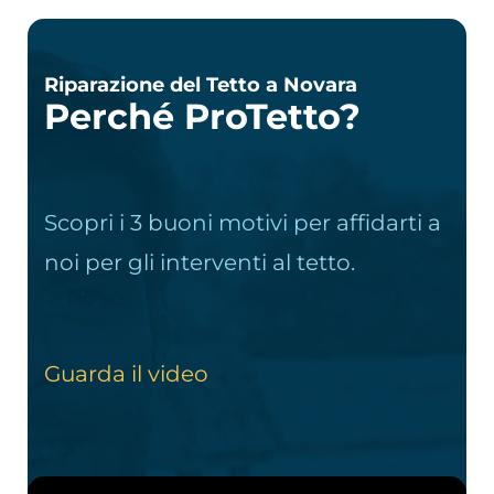
Riparazione del Tetto a Novara
Perché ProTetto?
Scopri i 3 buoni motivi per affidarti a
noi per gli interventi al tetto.
Guarda il video