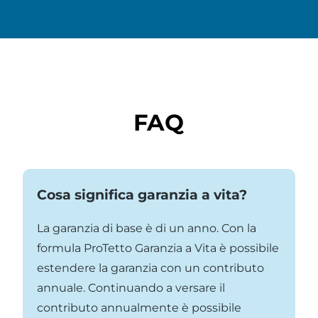
FAQ
Cosa significa garanzia a vita?
La garanzia di base è di un anno. Con la
formula ProTetto Garanzia a Vita è possibile
estendere la garanzia con un contributo
annuale. Continuando a versare il
contributo annualmente è possibile