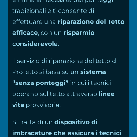
tradizionali e ti consente di
effettuare una
riparazione del Tetto
efficace
, con un
risparmio
considerevole
.
Il servizio di riparazione del tetto di
ProTetto si basa su un
sistema
“senza ponteggi”
in cui i tecnici
operano sul tetto attraverso
linee
vita
provvisorie.
Si tratta di un
dispositivo di
imbracature che assicura i tecnici