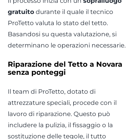
Il processo inizia con un
sopralluogo
gratuito
durante il quale il tecnico
ProTetto valuta lo stato del tetto.
Basandosi su questa valutazione, si
determinano le operazioni necessarie.
Riparazione del Tetto a Novara
senza ponteggi
Il team di ProTetto, dotato di
attrezzature speciali, procede con il
lavoro di riparazione. Questo può
includere la pulizia, il fissaggio o la
sostituzione delle tegole, il tutto