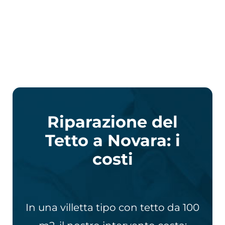
Riparazione del
Tetto a Novara: i
costi
In una villetta tipo con tetto da 100