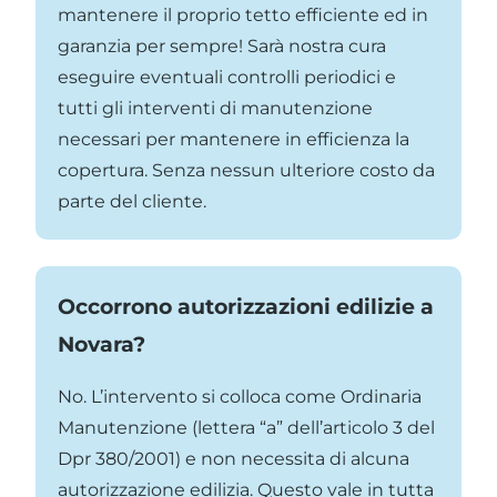
mantenere il proprio tetto efficiente ed in
garanzia per sempre! Sarà nostra cura
eseguire eventuali controlli periodici e
tutti gli interventi di manutenzione
necessari per mantenere in efficienza la
copertura. Senza nessun ulteriore costo da
parte del cliente.
Occorrono autorizzazioni edilizie a
Novara?
No. L’intervento si colloca come Ordinaria
Manutenzione (lettera “a” dell’articolo 3 del
Dpr 380/2001) e non necessita di alcuna
autorizzazione edilizia. Questo vale in tutta