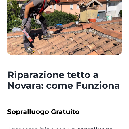
Riparazione tetto a
Novara: come Funziona
Sopralluogo Gratuito