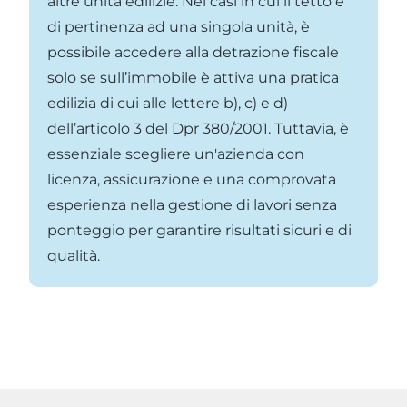
altre unità edilizie. Nei casi in cui il tetto è
di pertinenza ad una singola unità, è
possibile accedere alla detrazione fiscale
solo se sull’immobile è attiva una pratica
edilizia di cui alle lettere b), c) e d)
dell’articolo 3 del Dpr 380/2001. Tuttavia, è
essenziale scegliere un'azienda con
licenza, assicurazione e una comprovata
esperienza nella gestione di lavori senza
ponteggio per garantire risultati sicuri e di
qualità.