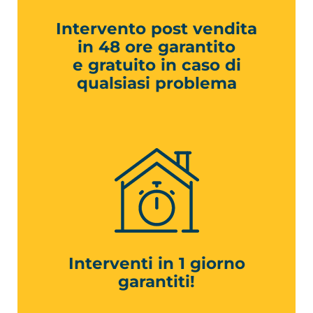
Intervento post vendita
in 48 ore garantito
e gratuito in caso di
qualsiasi problema
Interventi in 1 giorno
garantiti!