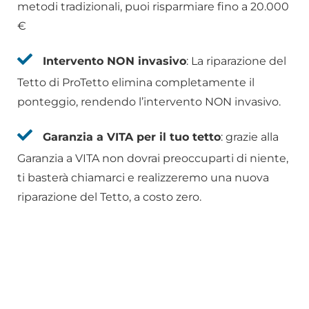
metodi tradizionali, puoi risparmiare fino a 20.000
€
Intervento NON invasivo
: La riparazione del
Tetto di ProTetto elimina completamente il
ponteggio, rendendo l’intervento NON invasivo.
Garanzia a VITA per il tuo tetto
: grazie alla
Garanzia a VITA non dovrai preoccuparti di niente,
ti basterà chiamarci e realizzeremo una nuova
riparazione del Tetto, a costo zero.