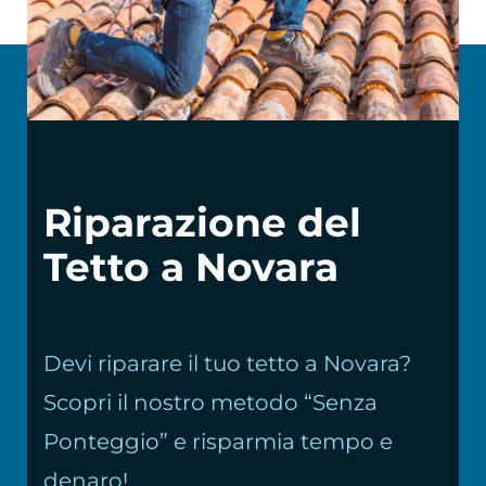
Chi siamo
Riparazione del
Tetto a Novara
Devi riparare il tuo tetto a Novara?
Scopri il nostro metodo “Senza
Ponteggio” e risparmia tempo e
denaro!