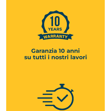
Garanzia 10 anni
su tutti i nostri lavori