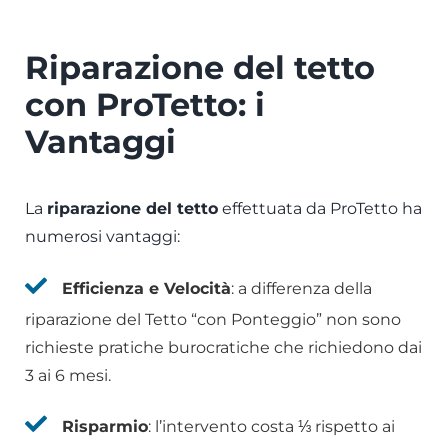
Riparazione del tetto
con ProTetto: i
Vantaggi
La
riparazione del tetto
effettuata da ProTetto ha
numerosi vantaggi:
Efficienza e Velocità
: a differenza della
riparazione del Tetto “con Ponteggio” non sono
richieste pratiche burocratiche che richiedono dai
3 ai 6 mesi.
Risparmio
: l’intervento costa ⅓ rispetto ai