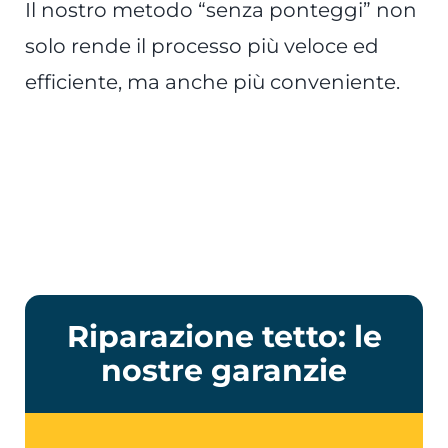
Il nostro metodo “senza ponteggi” non
solo rende il processo più veloce ed
efficiente, ma anche più conveniente.
Riparazione tetto: le
nostre garanzie