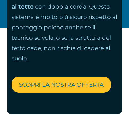
al tetto
con doppia corda. Questo
sistema è molto più sicuro rispetto al
ponteggio poiché anche se il
tecnico scivola, o se la struttura del
tetto cede, non rischia di cadere al
suolo.
SCOPRI LA NOSTRA OFFERTA