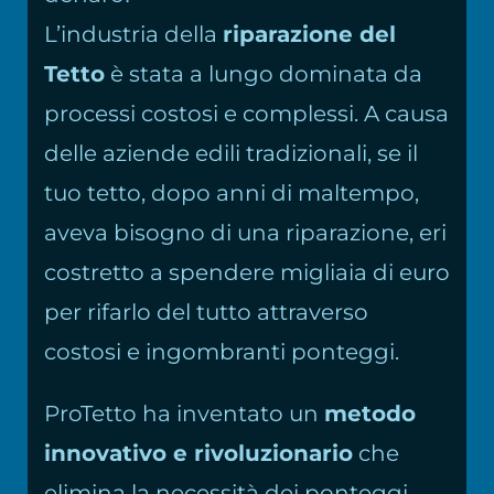
L’industria della
riparazione del
Tetto
è stata a lungo dominata da
processi costosi e complessi. A causa
delle aziende edili tradizionali, se il
tuo tetto, dopo anni di maltempo,
aveva bisogno di una riparazione, eri
costretto a spendere migliaia di euro
per rifarlo del tutto attraverso
costosi e ingombranti ponteggi.
ProTetto ha inventato un
metodo
innovativo e rivoluzionario
che
elimina la necessità dei ponteggi