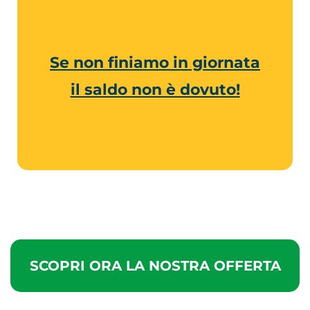
Se non finiamo in giornata
il saldo non è dovuto!
SCOPRI ORA LA NOSTRA OFFERTA