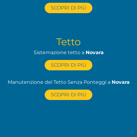
SCOPRI DI PIÙ
Tetto
Sistemazione tetto a
Novara
SCOPRI DI PIÙ
Manutenzione del Tetto Senza Ponteggi a
Novara
SCOPRI DI PIÙ