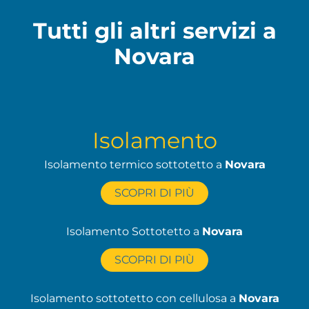
Tutti gli altri servizi a
Novara
Isolamento
Isolamento termico sottotetto a
Novara
SCOPRI DI PIÙ
Isolamento Sottotetto a
Novara
SCOPRI DI PIÙ
Isolamento sottotetto con cellulosa a
Novara