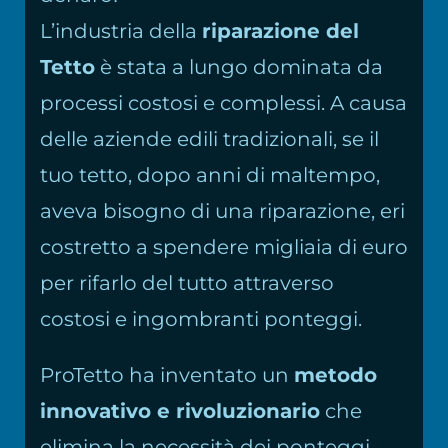
L’industria della
riparazione del
Tetto
è stata a lungo dominata da
processi costosi e complessi. A causa
delle aziende edili tradizionali, se il
tuo tetto, dopo anni di maltempo,
aveva bisogno di una riparazione, eri
costretto a spendere migliaia di euro
per rifarlo del tutto attraverso
costosi e ingombranti ponteggi.
ProTetto ha inventato un
metodo
innovativo e rivoluzionario
che
elimina la necessità dei ponteggi