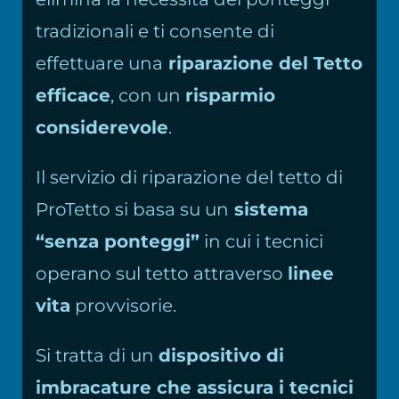
tradizionali e ti consente di
effettuare una
riparazione del Tetto
efficace
, con un
risparmio
considerevole
.
Il servizio di riparazione del tetto di
ProTetto si basa su un
sistema
“senza ponteggi”
in cui i tecnici
operano sul tetto attraverso
linee
vita
provvisorie.
Si tratta di un
dispositivo di
imbracature che assicura i tecnici