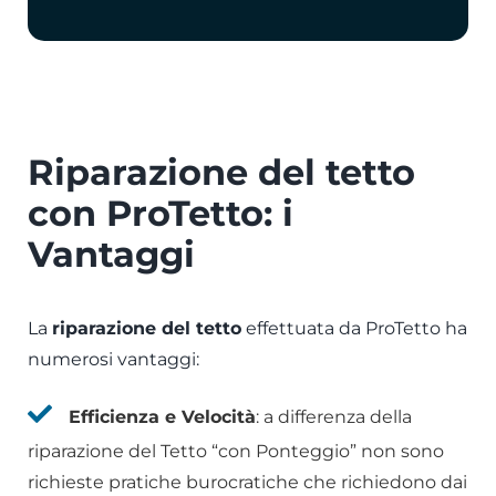
Riparazione del tetto
con ProTetto: i
Vantaggi
La
riparazione del tetto
effettuata da ProTetto ha
numerosi vantaggi:
Efficienza e Velocità
: a differenza della
riparazione del Tetto “con Ponteggio” non sono
richieste pratiche burocratiche che richiedono dai