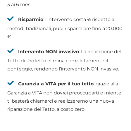
3 ai 6 mesi.
Risparmio
: l’intervento costa ⅓ rispetto ai
metodi tradizionali, puoi risparmiare fino a 20.000
€
Intervento NON invasivo
: La riparazione del
Tetto di ProTetto elimina completamente il
ponteggio, rendendo l’intervento NON invasivo.
Garanzia a VITA per il tuo tetto
: grazie alla
Garanzia a VITA non dovrai preoccuparti di niente,
ti basterà chiamarci e realizzeremo una nuova
riparazione del Tetto, a costo zero.