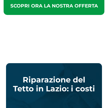
SCOPRI ORA LA NOSTRA OFFERTA
Riparazione del
Tetto in Lazio: i costi