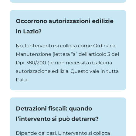
Occorrono autorizzazioni edilizie
in Lazio?
No. L’intervento si colloca come Ordinaria
Manutenzione (lettera “a” dell’articolo 3 del
Dpr 380/2001) e non necessita di alcuna
autorizzazione edilizia. Questo vale in tutta
Italia.
Detrazioni fiscali: quando
l’intervento si può detrarre?
Dipende dai casi. L’intervento si colloca