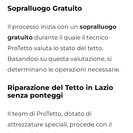
Sopralluogo Gratuito
Il processo inizia con un
sopralluogo
gratuito
durante il quale il tecnico
ProTetto valuta lo stato del tetto.
Basandosi su questa valutazione, si
determinano le operazioni necessarie.
Riparazione del Tetto in Lazio
senza ponteggi
Il team di ProTetto, dotato di
attrezzature speciali, procede con il