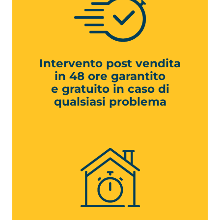
Intervento post vendita
in 48 ore garantito
e gratuito in caso di
qualsiasi problema