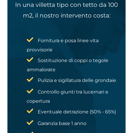
In una villetta tipo con tetto da 100
m2, il nostro intervento costa:
Fornitura e posa linee vita
provvisorie
Sostituzione di coppi o tegole
ammalorate
Pulizia e sigillatura delle grondaie
Controllo giunti tra lucernari e
copertura
Eventuale detrazione (50% - 65%)
Garanzia base 1 anno