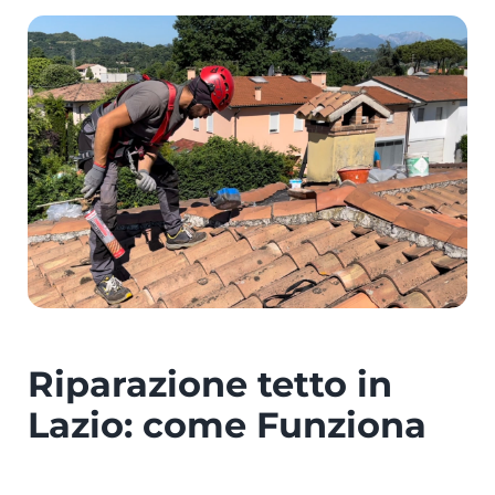
Riparazione tetto in
Lazio: come Funziona