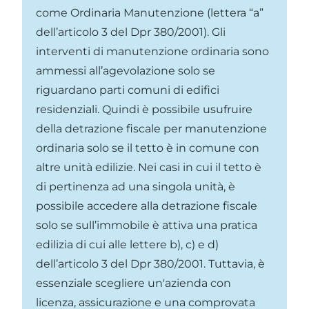
come Ordinaria Manutenzione (lettera “a”
dell’articolo 3 del Dpr 380/2001). Gli
interventi di manutenzione ordinaria sono
ammessi all’agevolazione solo se
riguardano parti comuni di edifici
residenziali. Quindi è possibile usufruire
della detrazione fiscale per manutenzione
ordinaria solo se il tetto è in comune con
altre unità edilizie. Nei casi in cui il tetto è
di pertinenza ad una singola unità, è
possibile accedere alla detrazione fiscale
solo se sull’immobile è attiva una pratica
edilizia di cui alle lettere b), c) e d)
dell’articolo 3 del Dpr 380/2001. Tuttavia, è
essenziale scegliere un'azienda con
licenza, assicurazione e una comprovata