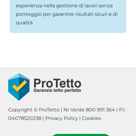
esperienza nella gestione di lavori senza
ponteggio per garantire risultati sicuri e di
qualità.
Copyright © ProTetto | Nr Verde 800 991 364 | P.I.
04078520238 |
Privacy Policy
|
Cookies