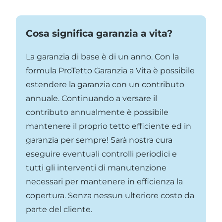
Cosa significa garanzia a vita?
La garanzia di base è di un anno. Con la
formula ProTetto Garanzia a Vita è possibile
estendere la garanzia con un contributo
annuale. Continuando a versare il
contributo annualmente è possibile
mantenere il proprio tetto efficiente ed in
garanzia per sempre! Sarà nostra cura
eseguire eventuali controlli periodici e
tutti gli interventi di manutenzione
necessari per mantenere in efficienza la
copertura. Senza nessun ulteriore costo da
parte del cliente.