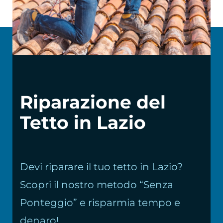
Chi siamo
Riparazione del
Tetto in Lazio
Devi riparare il tuo tetto in Lazio?
Scopri il nostro metodo “Senza
Ponteggio” e risparmia tempo e
denaro!