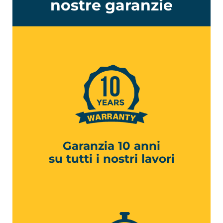
nostre garanzie
Garanzia 10 anni
su tutti i nostri lavori