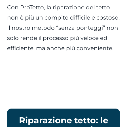
Con ProTetto, la riparazione del tetto
non è più un compito difficile e costoso.
Il nostro metodo “senza ponteggi” non
solo rende il processo più veloce ed
efficiente, ma anche più conveniente.
Riparazione tetto: le