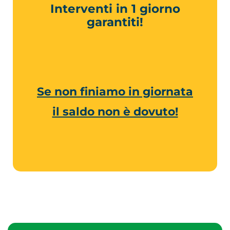
Interventi in 1 giorno
garantiti!
Se non finiamo in giornata
il saldo non è dovuto!