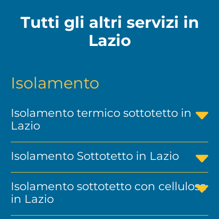
Tutti gli altri servizi in
Lazio
Isolamento
Isolamento termico sottotetto in
Lazio
Isolamento Sottotetto in Lazio
Isolamento sottotetto con cellulosa
in Lazio