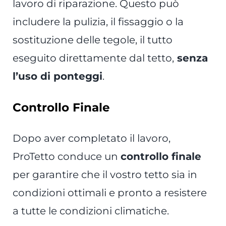
lavoro di riparazione. Questo può
includere la pulizia, il fissaggio o la
sostituzione delle tegole, il tutto
eseguito direttamente dal tetto,
senza
l’uso di ponteggi
.
Controllo Finale
Dopo aver completato il lavoro,
ProTetto conduce un
controllo finale
per garantire che il vostro tetto sia in
condizioni ottimali e pronto a resistere
a tutte le condizioni climatiche.