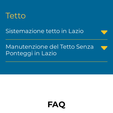
Tetto
Sistemazione tetto in Lazio
Manutenzione del Tetto Senza
Ponteggi in Lazio
FAQ