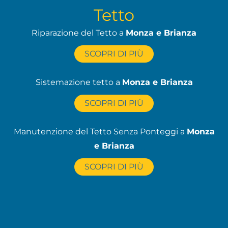
Tetto
Riparazione del Tetto a
Monza e Brianza
SCOPRI DI PIÙ
Sistemazione tetto a
Monza e Brianza
SCOPRI DI PIÙ
Manutenzione del Tetto Senza Ponteggi a
Monza
e Brianza
SCOPRI DI PIÙ