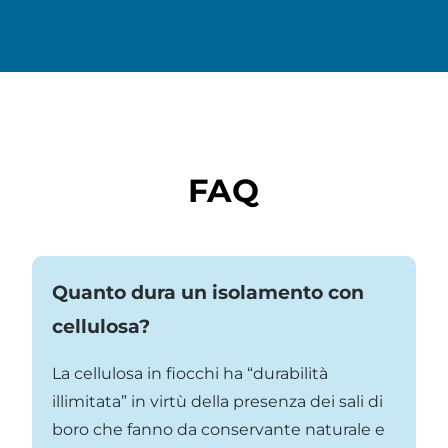
FAQ
Quanto dura un isolamento con
cellulosa?
La cellulosa in fiocchi ha “durabilità
illimitata” in virtù della presenza dei sali di
boro che fanno da conservante naturale e