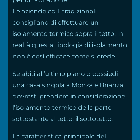
Le aziende edili tradizionali
consigliano di effettuare un
isolamento termico sopra il tetto. In
realtà questa tipologia di isolamento
non è così efficace come si crede.
Se abiti all’ultimo piano o possiedi
una casa singola a Monza e Brianza,
dovresti prendere in considerazione
l’isolamento termico della parte
sottostante al tetto: il sottotetto.
La caratteristica principale del