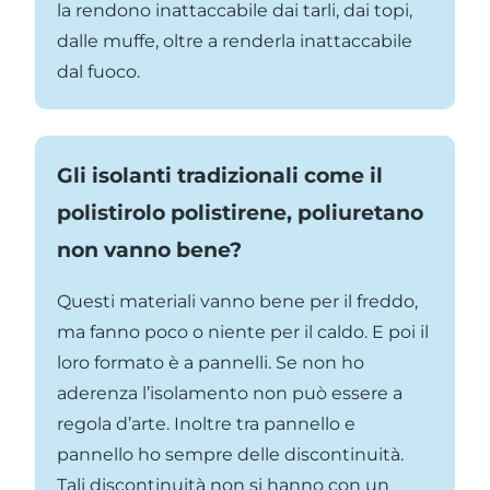
la rendono inattaccabile dai tarli, dai topi,
dalle muffe, oltre a renderla inattaccabile
dal fuoco.
Gli isolanti tradizionali come il
polistirolo polistirene, poliuretano
non vanno bene?
Questi materiali vanno bene per il freddo,
ma fanno poco o niente per il caldo. E poi il
loro formato è a pannelli. Se non ho
aderenza l’isolamento non può essere a
regola d’arte. Inoltre tra pannello e
pannello ho sempre delle discontinuità.
Tali discontinuità non si hanno con un