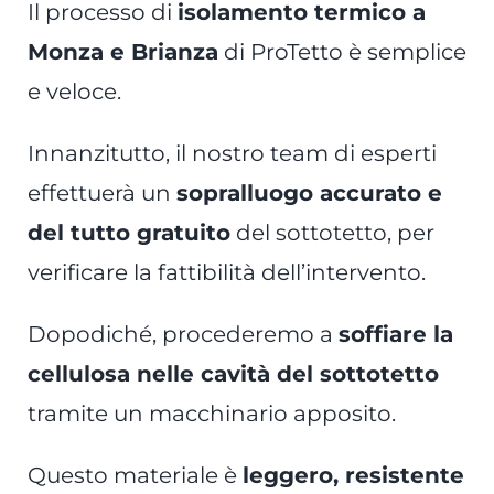
Il processo di
isolamento termico
a
Monza e Brianza
di ProTetto è semplice
e veloce.
Innanzitutto, il nostro team di esperti
effettuerà un
sopralluogo accurato e
del tutto gratuito
del sottotetto, per
verificare la fattibilità dell’intervento.
Dopodiché, procederemo a
soffiare la
cellulosa nelle cavità del sottotetto
tramite un macchinario apposito.
Questo materiale è
leggero, resistente