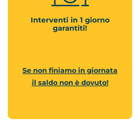
Interventi in 1 giorno
garantiti!
Se non finiamo in giornata
il saldo non è dovuto!