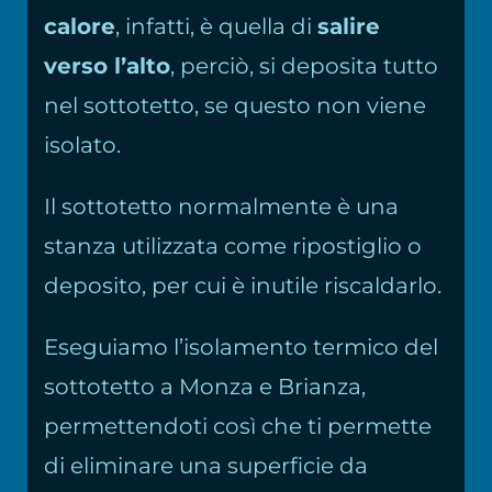
calore
, infatti, è quella di
salire
verso l’alto
, perciò, si deposita tutto
nel sottotetto, se questo non viene
isolato.
Il sottotetto normalmente è una
stanza utilizzata come ripostiglio o
deposito, per cui è inutile riscaldarlo.
Eseguiamo l’isolamento termico del
sottotetto a Monza e Brianza,
permettendoti così che ti permette
di eliminare una superficie da