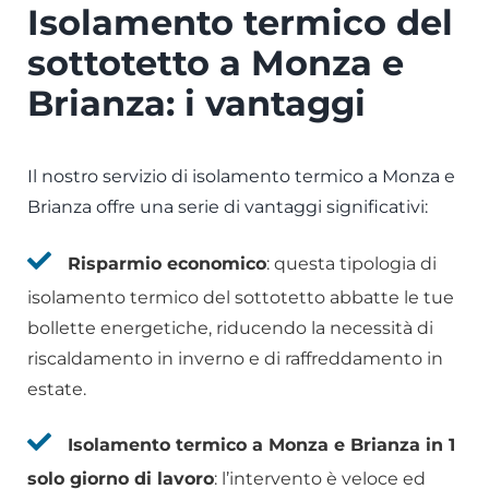
Isolamento termico del
sottotetto a Monza e
Brianza: i vantaggi
Il nostro servizio di isolamento termico a Monza e
Brianza offre una serie di vantaggi significativi:
Risparmio economico
: questa tipologia di
isolamento termico del sottotetto abbatte le tue
bollette energetiche, riducendo la necessità di
riscaldamento in inverno e di raffreddamento in
estate.
Isolamento termico a Monza e Brianza in 1
solo giorno di lavoro
: l’intervento è veloce ed