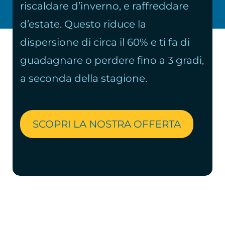
riscaldare d’inverno, e raffreddare
d’estate. Questo riduce la
dispersione di circa il 60% e ti fa di
guadagnare o perdere fino a 3 gradi,
a seconda della stagione.
SCOPRI LA NOSTRA OFFERTA