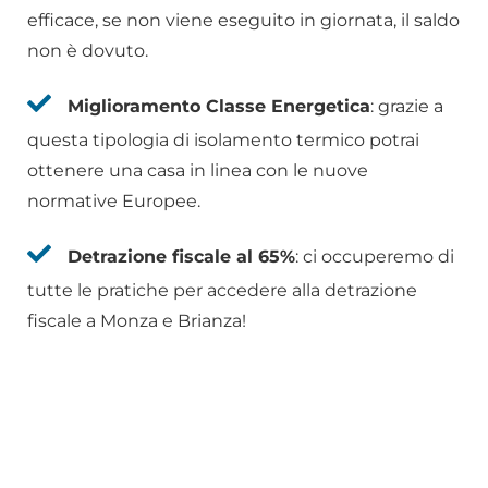
efficace, se non viene eseguito in giornata, il saldo
non è dovuto.
Miglioramento Classe Energetica
: grazie a
questa tipologia di isolamento termico potrai
ottenere una casa in linea con le nuove
normative Europee.
Detrazione fiscale al 65%
: ci occuperemo di
tutte le pratiche per accedere alla detrazione
fiscale a Monza e Brianza!