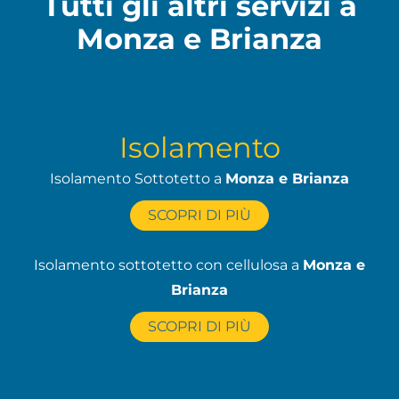
Tutti gli altri servizi a
Monza e Brianza
Isolamento
Isolamento Sottotetto a
Monza e Brianza
SCOPRI DI PIÙ
Isolamento sottotetto con cellulosa a
Monza e
Brianza
SCOPRI DI PIÙ