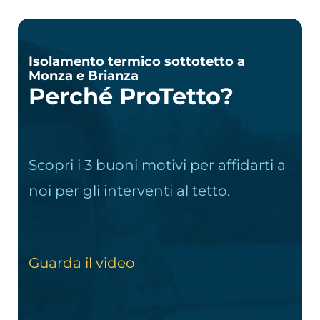
Isolamento termico sottotetto a
Monza e Brianza
Perché ProTetto?
Scopri i 3 buoni motivi per affidarti a
noi per gli interventi al tetto.
Guarda il video