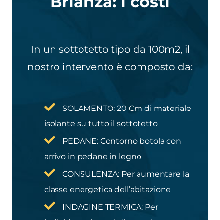
Brianza: i costi
In un sottotetto tipo da 100m2, il
nostro intervento è composto da:
SOLAMENTO: 20 Cm di materiale
isolante su tutto il sottotetto
PEDANE: Contorno botola con
arrivo in pedane in legno
CONSULENZA: Per aumentare la
classe energetica dell’abitazione
INDAGINE TERMICA: Per