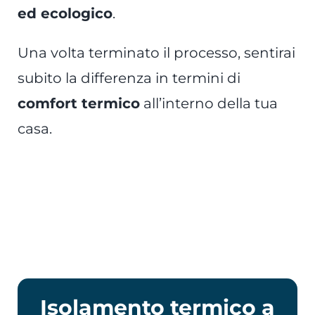
ed ecologico
.
Una volta terminato il processo, sentirai
subito la differenza in termini di
comfort termico
all’interno della tua
casa.
Isolamento termico a