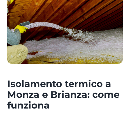
Isolamento termico a
Monza e Brianza: come
funziona