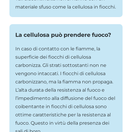
materiale sfuso come la cellulosa in fiocchi.
La cellulosa può prendere fuoco?
In caso di contatto con le fiamme, la
superficie dei fiocchi di cellulosa
carbonizza. Gli strati sottostanti non ne
vengono intaccati. I fiocchi di cellulosa
carbonizzano, ma la fiamma non propaga.
L’alta durata della resistenza al fuoco e
l’impedimento alla diffusione del fuoco del
coibentante in fiocchi di cellulosa sono
ottime caratteristiche per la resistenza al
fuoco. Questo in virtù della presenza dei
sali di boro.