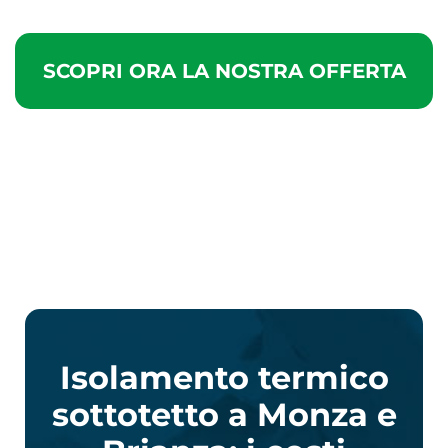
SCOPRI ORA LA NOSTRA OFFERTA
Isolamento termico
sottotetto a Monza e