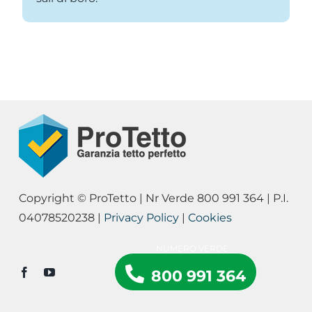
Copyright © ProTetto | Nr Verde 800 991 364 | P.I.
04078520238 |
Privacy Policy
|
Cookies
800 991 364