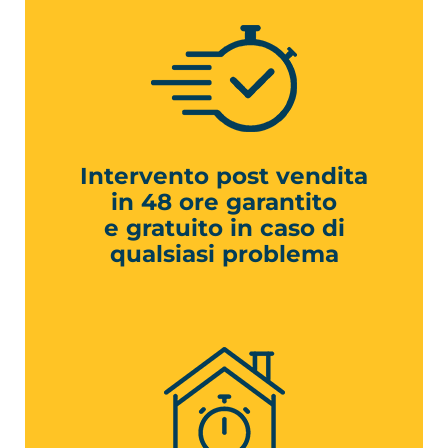
Intervento post vendita
in 48 ore garantito
e gratuito in caso di
qualsiasi problema