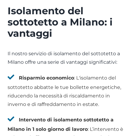
Isolamento del
sottotetto a Milano: i
vantaggi
Il nostro servizio di isolamento del sottotetto a
Milano offre una serie di vantaggi significativi:
Risparmio economico
: L'isolamento del
sottotetto abbatte le tue bollette energetiche,
riducendo la necessità di riscaldamento in
inverno e di raffreddamento in estate.
Intervento di isolamento sottotetto a
Milano in 1 solo giorno di lavoro
: L’intervento è