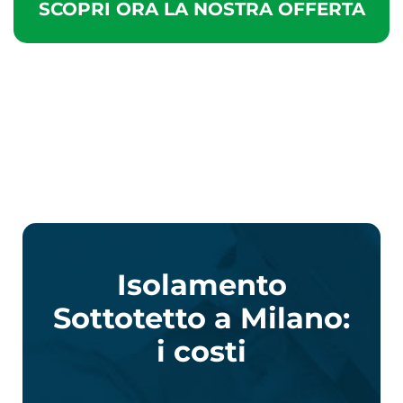
SCOPRI ORA LA NOSTRA OFFERTA
Isolamento
Sottotetto a Milano:
i costi