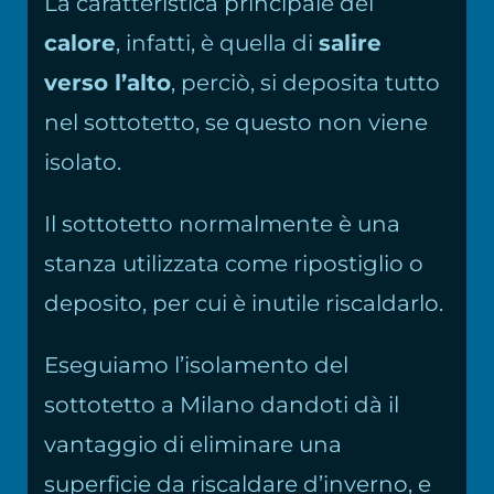
La caratteristica principale del
calore
, infatti, è quella di
salire
verso l’alto
, perciò, si deposita tutto
nel sottotetto, se questo non viene
isolato.
Il sottotetto normalmente è una
stanza utilizzata come ripostiglio o
deposito, per cui è inutile riscaldarlo.
Eseguiamo l’isolamento del
sottotetto a Milano dandoti dà il
vantaggio di eliminare una
superficie da riscaldare d’inverno, e