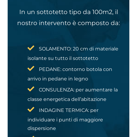
In un sottotetto tipo da 100m2, il
nostro intervento è composto da:
SOLAMENTO: 20 cm di materiale
isolante su tutto il sottotetto
PEDANE: contorno botola con
arrivo in pedane in legno
CONSULENZA: per aumentare la
classe energetica dell’abitazione
INDAGINE TERMICA: per
individuare i punti di maggiore
dispersione