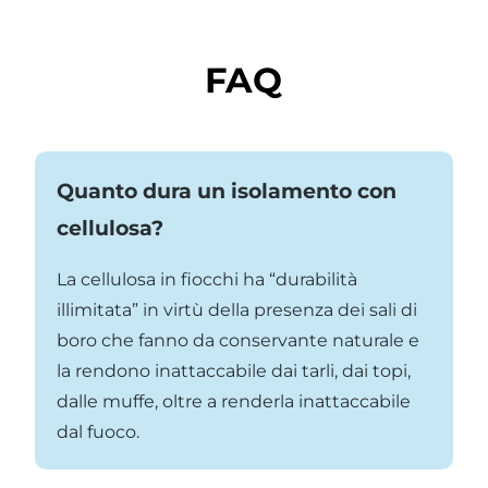
FAQ
Quanto dura un isolamento con
cellulosa?
La cellulosa in fiocchi ha “durabilità
illimitata” in virtù della presenza dei sali di
boro che fanno da conservante naturale e
la rendono inattaccabile dai tarli, dai topi,
dalle muffe, oltre a renderla inattaccabile
dal fuoco.