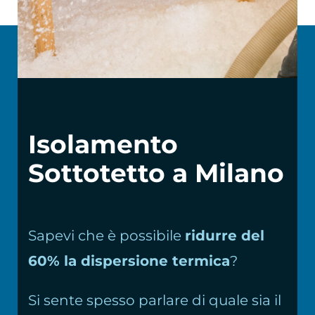
Chi siamo
Isolamento
Sottotetto a Milano
Sapevi che è possibile
ridurre del
60% la dispersione termica
?
Si sente spesso parlare di quale sia il