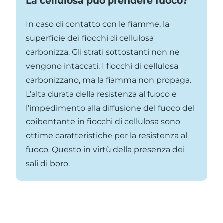
La cellulosa può prendere fuoco?
In caso di contatto con le fiamme, la
superficie dei fiocchi di cellulosa
carbonizza. Gli strati sottostanti non ne
vengono intaccati. I fiocchi di cellulosa
carbonizzano, ma la fiamma non propaga.
L’alta durata della resistenza al fuoco e
l’impedimento alla diffusione del fuoco del
coibentante in fiocchi di cellulosa sono
ottime caratteristiche per la resistenza al
fuoco. Questo in virtù della presenza dei
sali di boro.