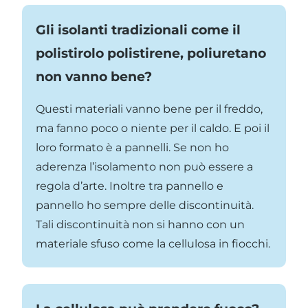
Gli isolanti tradizionali come il
polistirolo polistirene, poliuretano
non vanno bene?
Questi materiali vanno bene per il freddo,
ma fanno poco o niente per il caldo. E poi il
loro formato è a pannelli. Se non ho
aderenza l’isolamento non può essere a
regola d’arte. Inoltre tra pannello e
pannello ho sempre delle discontinuità.
Tali discontinuità non si hanno con un
materiale sfuso come la cellulosa in fiocchi.