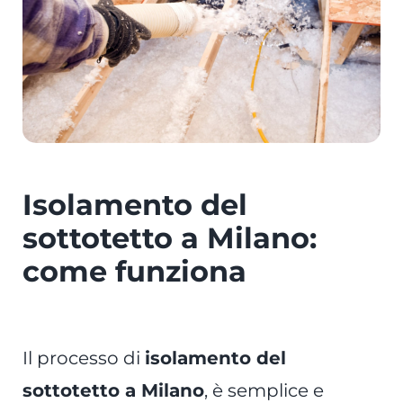
Isolamento del
sottotetto a Milano:
come funziona
Il processo di
isolamento del
sottotetto a Milano
, è semplice e