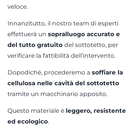
veloce.
Innanzitutto, il nostro team di esperti
effettuerà un
sopralluogo accurato e
del tutto gratuito
del sottotetto, per
verificare la fattibilità dell’intervento.
Dopodiché, procederemo a
soffiare la
cellulosa nelle cavità del sottotetto
tramite un macchinario apposito.
Questo materiale è
leggero, resistente
ed ecologico
.