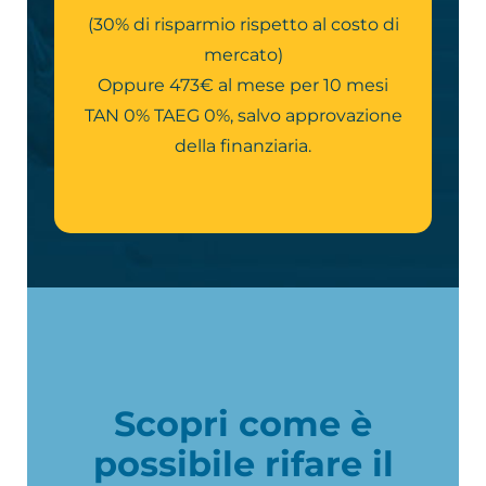
(30% di risparmio rispetto al costo di
mercato)
Oppure 473€ al mese per 10 mesi
TAN 0% TAEG 0%, salvo approvazione
della finanziaria.
Scopri come è
possibile rifare il