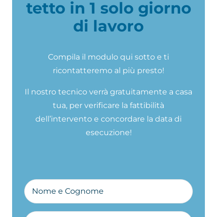
tetto in 1 solo giorno
di lavoro
Compila il modulo qui sotto e ti
ricontatteremo al più presto!
Il nostro tecnico verrà gratuitamente a casa
tua, per verificare la fattibilità
dell’intervento e concordare la data di
esecuzione!