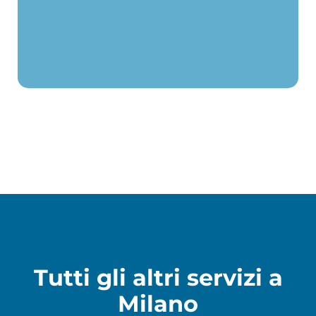
Tutti gli altri servizi a
Milano