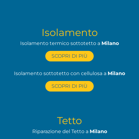
Isolamento
Isolamento termico sottotetto a
Milano
SCOPRI DI PIÙ
Isolamento sottotetto con cellulosa a
Milano
SCOPRI DI PIÙ
Tetto
Riparazione del Tetto a
Milano