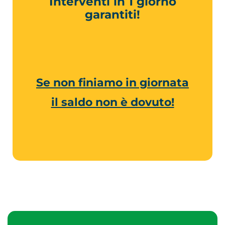
Interventi in 1 giorno
garantiti!
Se non finiamo in giornata
il saldo non è dovuto!