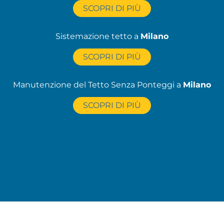
SCOPRI DI PIÙ
Sistemazione tetto a
Milano
SCOPRI DI PIÙ
Manutenzione del Tetto Senza Ponteggi a
Milano
SCOPRI DI PIÙ