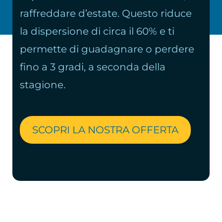
raffreddare d’estate. Questo riduce
la dispersione di circa il 60% e ti
permette di guadagnare o perdere
fino a 3 gradi, a seconda della
stagione.
SCOPRI LA NOSTRA OFFERTA