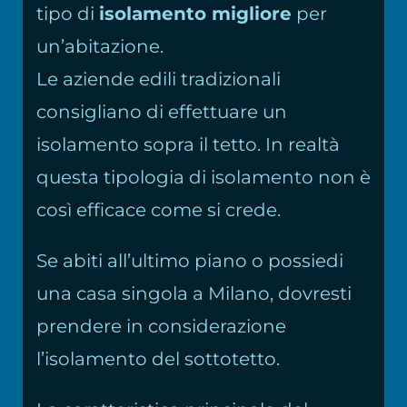
tipo di
isolamento migliore
per
un’abitazione.
Le aziende edili tradizionali
consigliano di effettuare un
isolamento sopra il tetto. In realtà
questa tipologia di isolamento non è
così efficace come si crede.
Se abiti all’ultimo piano o possiedi
una casa singola a Milano, dovresti
prendere in considerazione
l’isolamento del sottotetto.