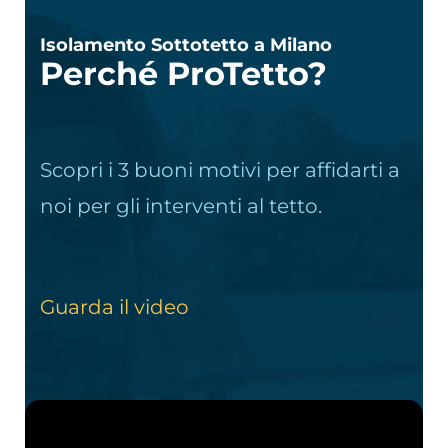
Isolamento Sottotetto a Milano
Perché ProTetto?
Scopri i 3 buoni motivi per affidarti a
noi per gli interventi al tetto.
Guarda il video