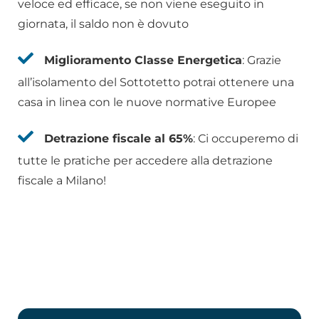
veloce ed efficace, se non viene eseguito in
giornata, il saldo non è dovuto
Miglioramento Classe Energetica
: Grazie
all’isolamento del Sottotetto potrai ottenere una
casa in linea con le nuove normative Europee
Detrazione fiscale al 65%
: Ci occuperemo di
tutte le pratiche per accedere alla detrazione
fiscale a Milano!