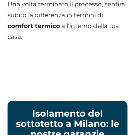
Una volta terminato il processo, sentirai
subito la differenza in termini di
comfort termico
all’interno della tua
casa.
Isolamento del
sottotetto a Milano: le
nostre garanzie