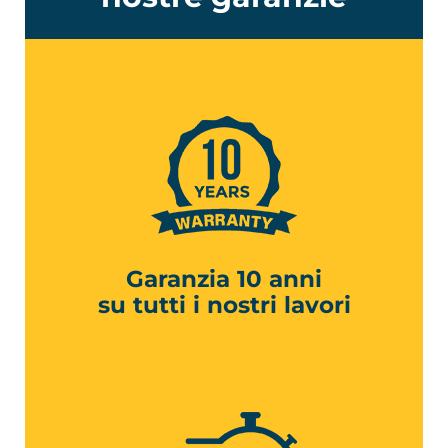
Garanzia 10 anni
su tutti i nostri lavori