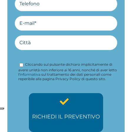
Cliccando sul pulsante dichiaro implicitamente di
avere un'età non inferiore ai 16 anni, nonché di aver letto
l'
informativa
sul trattamento dei dati personali come
reperibile alla pagina Privacy Policy di questo sito.