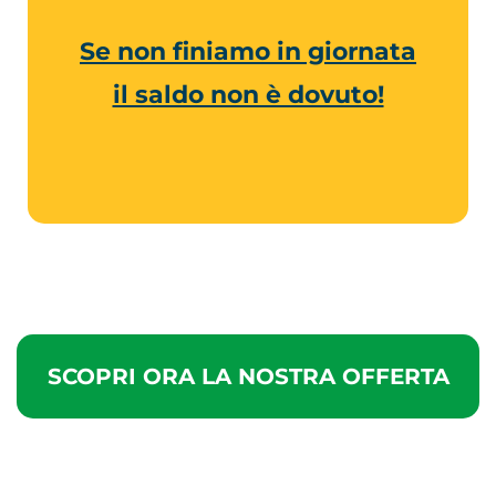
Se non finiamo in giornata
il saldo non è dovuto!
SCOPRI ORA LA NOSTRA OFFERTA