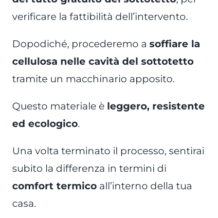
verificare la fattibilità dell’intervento.
Dopodiché, procederemo a
soffiare la
cellulosa nelle cavità del sottotetto
tramite un macchinario apposito.
Questo materiale è
leggero, resistente
ed ecologico
.
Una volta terminato il processo, sentirai
subito la differenza in termini di
comfort termico
all’interno della tua
casa.