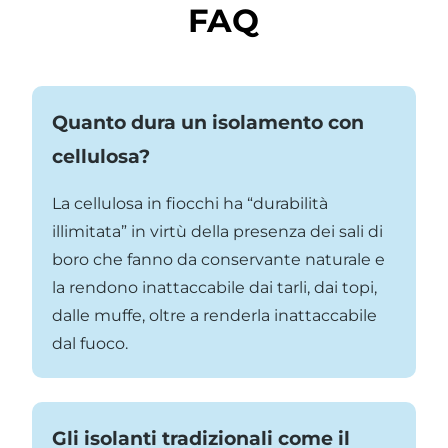
FAQ
Quanto dura un isolamento con
cellulosa?
La cellulosa in fiocchi ha “durabilità
illimitata” in virtù della presenza dei sali di
boro che fanno da conservante naturale e
la rendono inattaccabile dai tarli, dai topi,
dalle muffe, oltre a renderla inattaccabile
dal fuoco.
Gli isolanti tradizionali come il