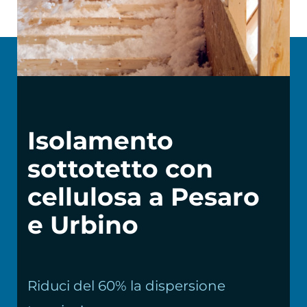
Chi siamo
Isolamento
sottotetto con
cellulosa a Pesaro
e Urbino
Riduci del 60% la dispersione