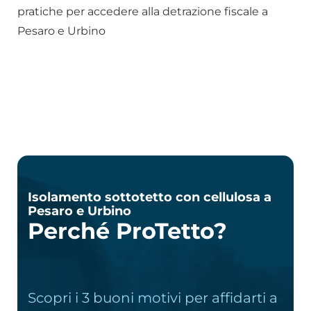
pratiche per accedere alla detrazione fiscale a
Pesaro e Urbino
Isolamento sottotetto con cellulosa a
Pesaro e Urbino
Perché ProTetto?
Scopri i 3 buoni motivi per affidarti a