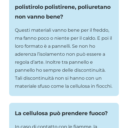
polistirolo polistirene, poliuretano
non vanno bene?
Questi materiali vanno bene per il freddo,
ma fanno poco o niente per il caldo. E poi il
loro formato è a pannelli. Se non ho
aderenza l’isolamento non può essere a
regola d’arte. Inoltre tra pannello e
pannello ho sempre delle discontinuità.
Tali discontinuità non si hanno con un
materiale sfuso come la cellulosa in fiocchi.
La cellulosa può prendere fuoco?
In caso di contatto con le fiamme, la