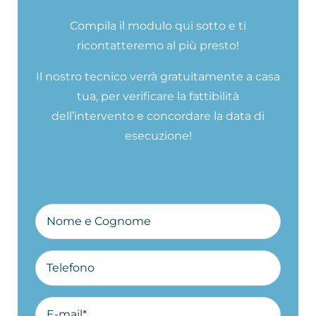
Compila il modulo qui sotto e ti
ricontatteremo al più presto!
Il nostro tecnico verrà gratuitamente a casa
tua, per verificare la fattibilità
dell’intervento e concordare la data di
esecuzione!