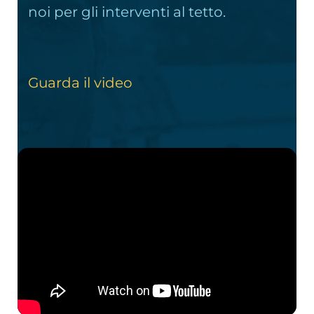
noi per gli interventi al tetto.
Guarda il video