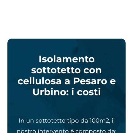
Isolamento
sottotetto con
cellulosa a Pesaro e
Urbino: i costi
In un sottotetto tipo da 100m2, il
nostro intervento è composto da: