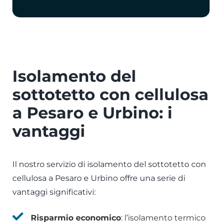
Isolamento del
sottotetto con cellulosa
a Pesaro e Urbino: i
vantaggi
Il nostro servizio di isolamento del sottotetto con
cellulosa a Pesaro e Urbino offre una serie di
vantaggi significativi:
Risparmio economico
: l’isolamento termico