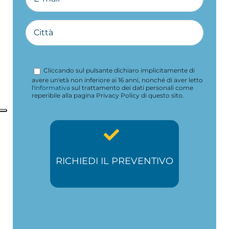
Cliccando sul pulsante dichiaro implicitamente di
avere un'età non inferiore ai 16 anni, nonché di aver letto
l'
informativa
sul trattamento dei dati personali come
reperibile alla pagina Privacy Policy di questo sito.