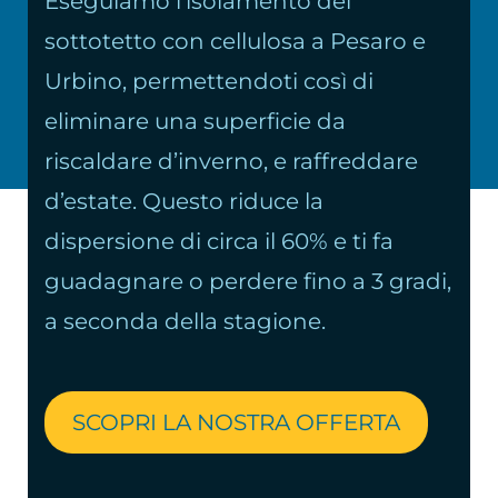
Eseguiamo l’isolamento del
sottotetto con cellulosa a Pesaro e
Urbino, permettendoti così di
eliminare una superficie da
riscaldare d’inverno, e raffreddare
d’estate. Questo riduce la
dispersione di circa il 60% e ti fa
guadagnare o perdere fino a 3 gradi,
a seconda della stagione.
SCOPRI LA NOSTRA OFFERTA