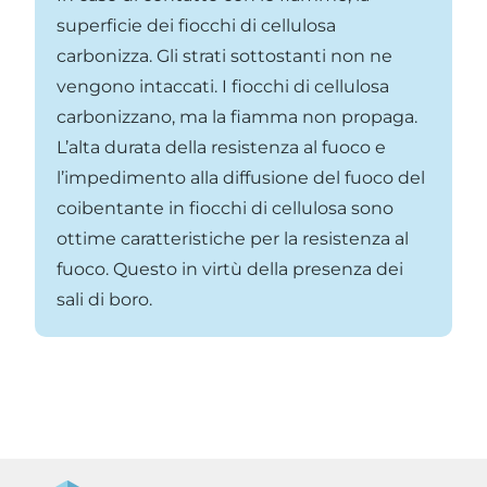
superficie dei fiocchi di cellulosa
carbonizza. Gli strati sottostanti non ne
vengono intaccati. I fiocchi di cellulosa
carbonizzano, ma la fiamma non propaga.
L’alta durata della resistenza al fuoco e
l’impedimento alla diffusione del fuoco del
coibentante in fiocchi di cellulosa sono
ottime caratteristiche per la resistenza al
fuoco. Questo in virtù della presenza dei
sali di boro.