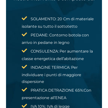
SOLAMENTO: 20 Cm di materiale
isolante su tutto il sottotetto
PEDANE: Contorno botola con
arrivo in pedane in legno
CONSULENZA: Per aumentare la
classe energetica dell’abitazione
INDAGINE TERMICA: Per
individuare i punti di maggiore
dispersione
PRATICA DETRAZIONE 65%:​Con
presentazione all’ENEA
IVA 10%: IVA di legge