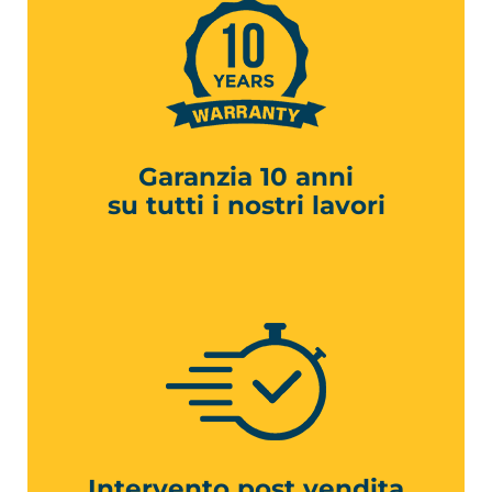
Garanzia 10 anni
su tutti i nostri lavori
Intervento post vendita