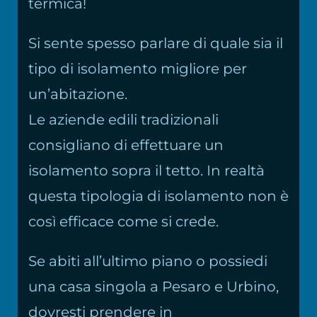
termica!
Si sente spesso parlare di quale sia il
tipo di isolamento migliore per
un’abitazione.
Le aziende edili tradizionali
consigliano di effettuare un
isolamento sopra il tetto. In realtà
questa tipologia di isolamento non è
così efficace come si crede.
Se abiti all’ultimo piano o possiedi
una casa singola a Pesaro e Urbino,
dovresti prendere in