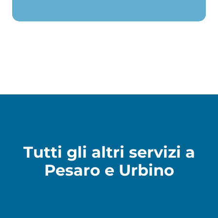
Tutti gli altri servizi a
Pesaro e Urbino