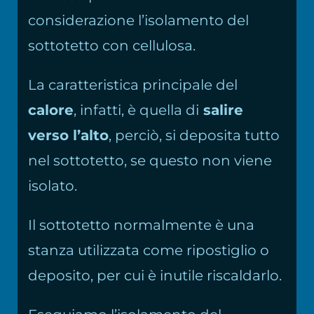
considerazione l’isolamento del
sottotetto con cellulosa.
La caratteristica principale del
calore
, infatti, è quella di
salire
verso l’alto
, perciò, si deposita tutto
nel sottotetto, se questo non viene
isolato.
Il sottotetto normalmente è una
stanza utilizzata come ripostiglio o
deposito, per cui è inutile riscaldarlo.