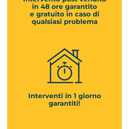
in 48 ore garantito
e gratuito in caso di
qualsiasi problema
Interventi in 1 giorno
garantiti!