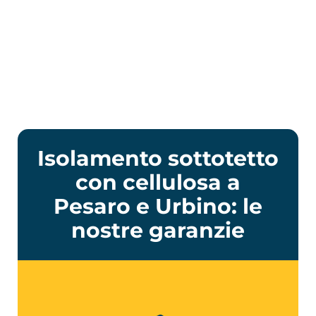
Isolamento sottotetto
con cellulosa a
Pesaro e Urbino: le
nostre garanzie