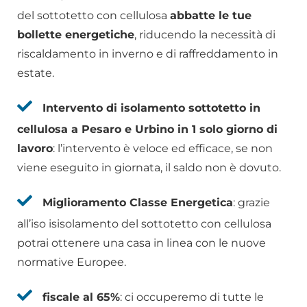
del sottotetto con cellulosa
abbatte le tue
bollette energetiche
, riducendo la necessità di
riscaldamento in inverno e di raffreddamento in
estate.
Intervento di isolamento sottotetto in
cellulosa a Pesaro e Urbino in 1 solo giorno di
lavoro
: l’intervento è veloce ed efficace, se non
viene eseguito in giornata, il saldo non è dovuto.
Miglioramento Classe Energetica
: grazie
all’iso isisolamento del sottotetto con cellulosa
potrai ottenere una casa in linea con le nuove
normative Europee.
fiscale al 65%
: ci occuperemo di tutte le