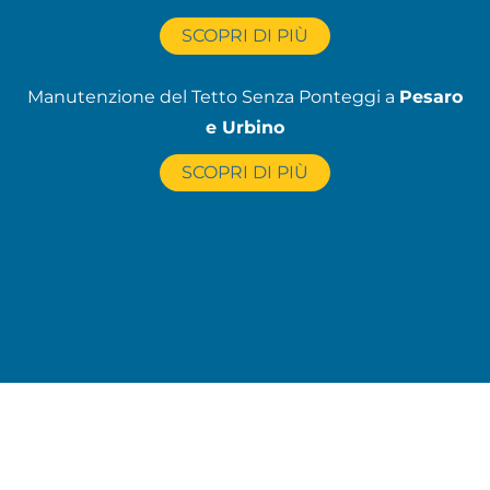
SCOPRI DI PIÙ
Manutenzione del Tetto Senza Ponteggi a
Pesaro
e Urbino
SCOPRI DI PIÙ