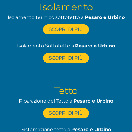
Isolamento
Isolamento termico sottotetto a
Pesaro e Urbino
SCOPRI DI PIÙ
Isolamento Sottotetto a
Pesaro e Urbino
SCOPRI DI PIÙ
Tetto
Riparazione del Tetto a
Pesaro e Urbino
SCOPRI DI PIÙ
Sistemazione tetto a
Pesaro e Urbino