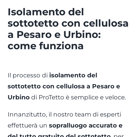
Isolamento del
sottotetto con cellulosa
a Pesaro e Urbino:
come funziona
Il processo di
isolamento del
sottotetto con cellulosa a Pesaro e
Urbino
di ProTetto è semplice e veloce.
Innanzitutto, il nostro team di esperti
effettuerà un
sopralluogo accurato e
del tutto gratuito del sottotetto
, per