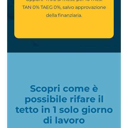
TAN 0% TAEG 0%, salvo approvazione
della finanziaria.
Scopri come è
possibile rifare il
tetto in 1 solo giorno
di lavoro