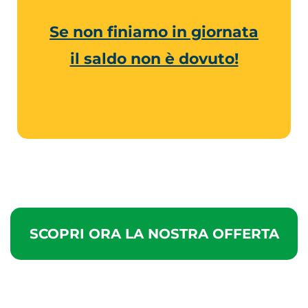
Se non finiamo in giornata
il saldo non è dovuto!
SCOPRI ORA LA NOSTRA OFFERTA