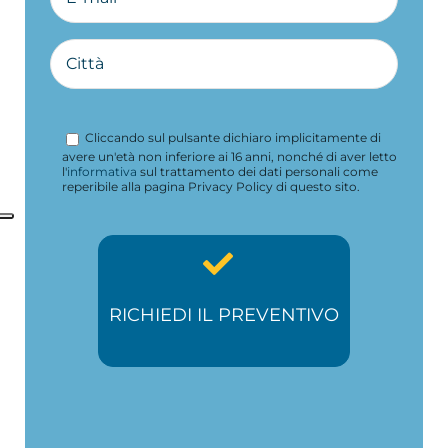
Cliccando sul pulsante dichiaro implicitamente di
avere un'età non inferiore ai 16 anni, nonché di aver letto
l'
informativa
sul trattamento dei dati personali come
reperibile alla pagina Privacy Policy di questo sito.