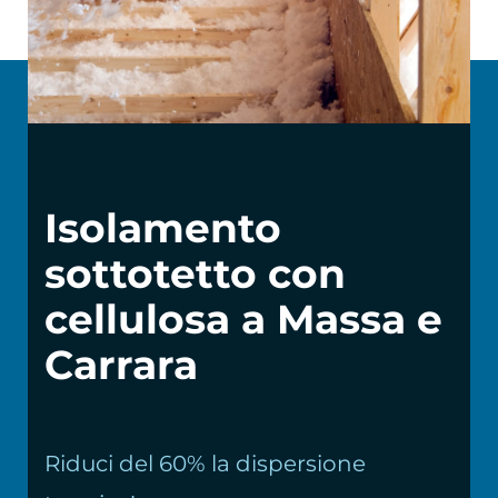
Chi siamo
Isolamento
sottotetto con
cellulosa a Massa e
Carrara
Riduci del 60% la dispersione