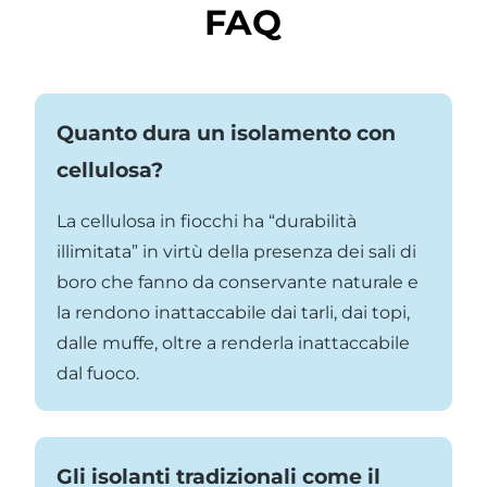
FAQ
Quanto dura un isolamento con
cellulosa?
La cellulosa in fiocchi ha “durabilità
illimitata” in virtù della presenza dei sali di
boro che fanno da conservante naturale e
la rendono inattaccabile dai tarli, dai topi,
dalle muffe, oltre a renderla inattaccabile
dal fuoco.
Gli isolanti tradizionali come il