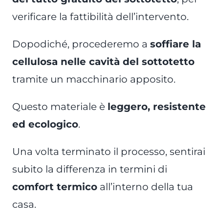
verificare la fattibilità dell’intervento.
Dopodiché, procederemo a
soffiare la
cellulosa nelle cavità del sottotetto
tramite un macchinario apposito.
Questo materiale è
leggero, resistente
ed ecologico
.
Una volta terminato il processo, sentirai
subito la differenza in termini di
comfort termico
all’interno della tua
casa.