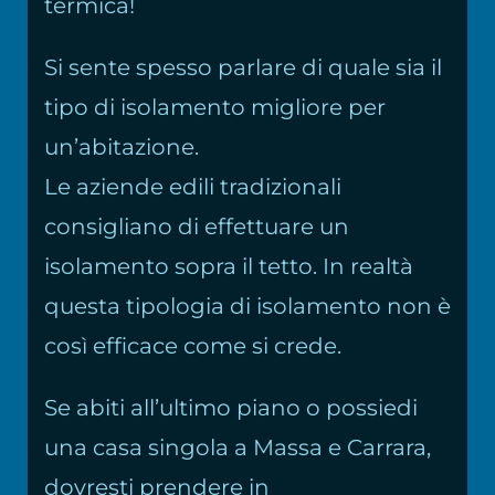
termica!
Si sente spesso parlare di quale sia il
tipo di isolamento migliore per
un’abitazione.
Le aziende edili tradizionali
consigliano di effettuare un
isolamento sopra il tetto. In realtà
questa tipologia di isolamento non è
così efficace come si crede.
Se abiti all’ultimo piano o possiedi
una casa singola a Massa e Carrara,
dovresti prendere in