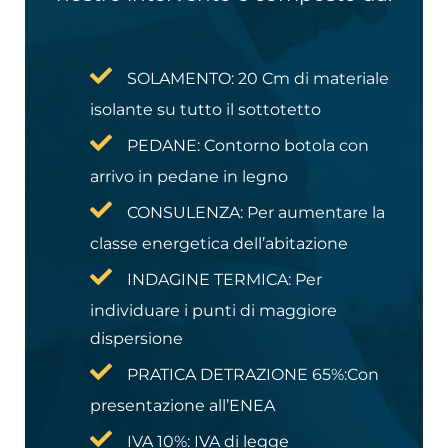
SOLAMENTO: 20 Cm di materiale
isolante su tutto il sottotetto
PEDANE: Contorno botola con
arrivo in pedane in legno
CONSULENZA: Per aumentare la
classe energetica dell’abitazione
INDAGINE TERMICA: Per
individuare i punti di maggiore
dispersione
PRATICA DETRAZIONE 65%:​Con
presentazione all’ENEA
IVA 10%: IVA di legge