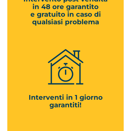
in 48 ore garantito
e gratuito in caso di
qualsiasi problema
Interventi in 1 giorno
garantiti!