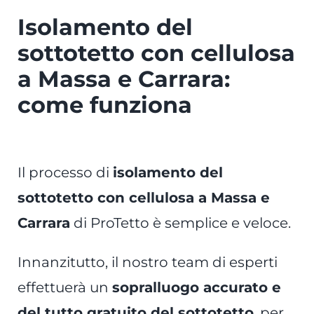
Isolamento del
sottotetto con cellulosa
a Massa e Carrara:
come funziona
Il processo di
isolamento del
sottotetto con cellulosa a Massa e
Carrara
di ProTetto è semplice e veloce.
Innanzitutto, il nostro team di esperti
effettuerà un
sopralluogo accurato e
del tutto gratuito del sottotetto
, per