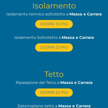
Isolamento
Isolamento termico sottotetto a
Massa e Carrara
SCOPRI DI PIÙ
Isolamento Sottotetto a
Massa e Carrara
SCOPRI DI PIÙ
Tetto
Riparazione del Tetto a
Massa e Carrara
SCOPRI DI PIÙ
Sistemazione tetto a
Massa e Carrara