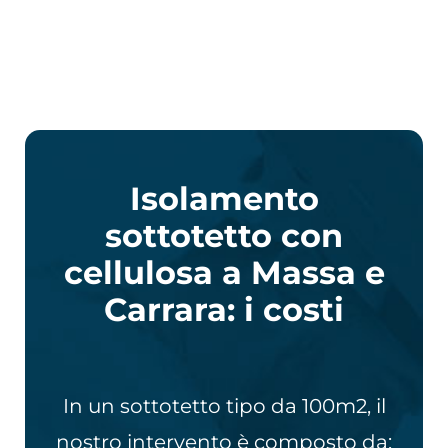
Isolamento
sottotetto con
cellulosa a Massa e
Carrara: i costi
In un sottotetto tipo da 100m2, il
nostro intervento è composto da: