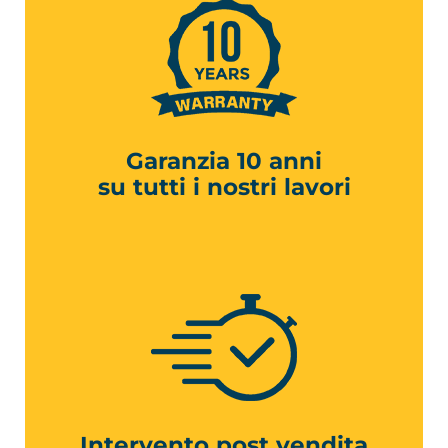
Garanzia 10 anni
su tutti i nostri lavori
Intervento post vendita