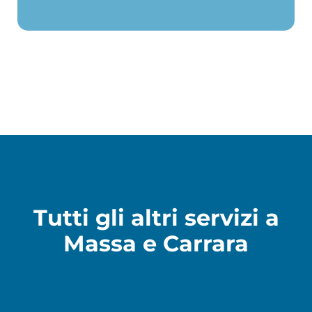
Tutti gli altri servizi a
Massa e Carrara