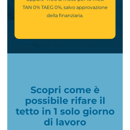
TAN 0% TAEG 0%, salvo approvazione
della finanziaria.
Scopri come è
possibile rifare il
tetto in 1 solo giorno
di lavoro