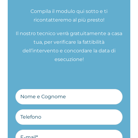
Compila il modulo qui sotto e ti
ricontatteremo al più presto!
Il nostro tecnico verrà gratuitamente a casa
tua, per verificare la fattibilità
dell’intervento e concordare la data di
esecuzione!