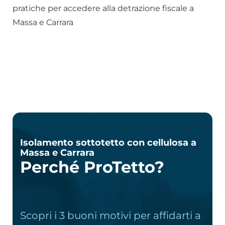
pratiche per accedere alla detrazione fiscale a
Massa e Carrara
Isolamento sottotetto con cellulosa a
Massa e Carrara
Perché ProTetto?
Scopri i 3 buoni motivi per affidarti a