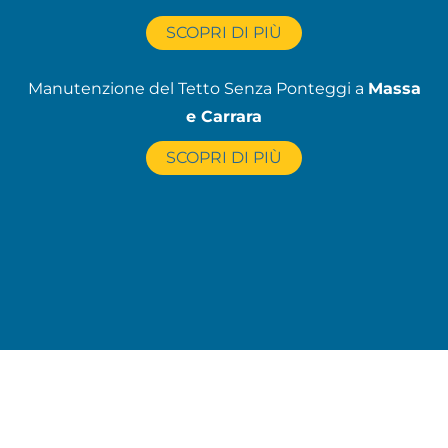
SCOPRI DI PIÙ
Manutenzione del Tetto Senza Ponteggi a
Massa
e Carrara
SCOPRI DI PIÙ