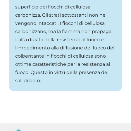
superficie dei fiocchi di cellulosa
carbonizza. Gli strati sottostanti non ne
vengono intaccati. I fiocchi di cellulosa
carbonizzano, ma la fiamma non propaga.
L’alta durata della resistenza al fuoco e
l’impedimento alla diffusione del fuoco del
coibentante in fiocchi di cellulosa sono
ottime caratteristiche per la resistenza al
fuoco. Questo in virtù della presenza dei
sali di boro.