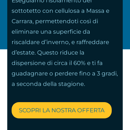
Eseguiamo l’isolamento del
sottotetto con cellulosa a Massa e
Carrara, permettendoti così di
eliminare una superficie da
riscaldare d’inverno, e raffreddare
d’estate. Questo riduce la
dispersione di circa il 60% e ti fa
guadagnare o perdere fino a 3 gradi,
a seconda della stagione.
SCOPRI LA NOSTRA OFFERTA