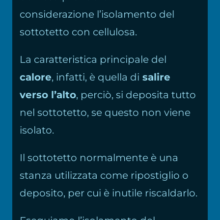
considerazione l’isolamento del
sottotetto con cellulosa.
La caratteristica principale del
calore
, infatti, è quella di
salire
verso l’alto
, perciò, si deposita tutto
nel sottotetto, se questo non viene
isolato.
Il sottotetto normalmente è una
stanza utilizzata come ripostiglio o
deposito, per cui è inutile riscaldarlo.