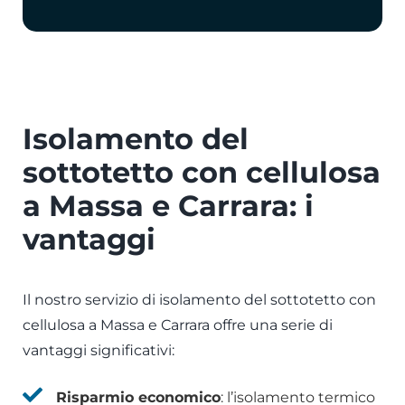
Isolamento del
sottotetto con cellulosa
a Massa e Carrara: i
vantaggi
Il nostro servizio di isolamento del sottotetto con
cellulosa a Massa e Carrara offre una serie di
vantaggi significativi:
Risparmio economico
: l’isolamento termico