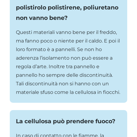
polistirolo polistirene, poliuretano
non vanno bene?
Questi materiali vanno bene per il freddo,
ma fanno poco o niente per il caldo. E poi il
loro formato è a pannelli. Se non ho
aderenza l’isolamento non può essere a
regola d’arte. Inoltre tra pannello e
pannello ho sempre delle discontinuità.
Tali discontinuità non si hanno con un
materiale sfuso come la cellulosa in fiocchi.
La cellulosa può prendere fuoco?
In caso di contatto con le fiamme, la