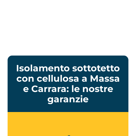
Isolamento sottotetto
con cellulosa a Massa
e Carrara: le nostre
garanzie