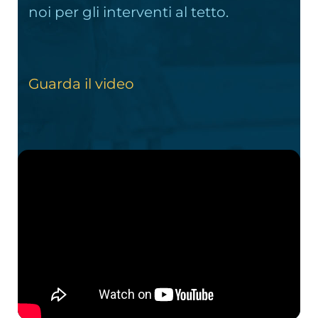
noi per gli interventi al tetto.
Guarda il video