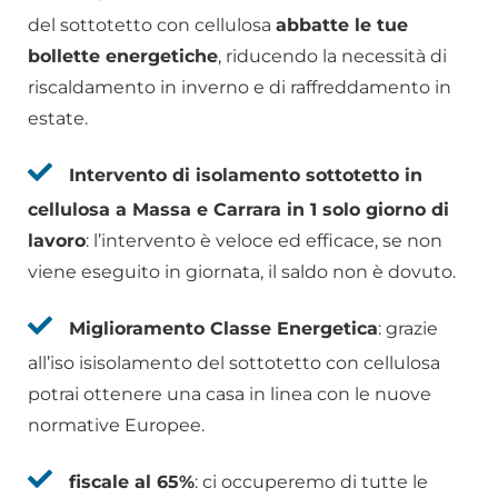
del sottotetto con cellulosa
abbatte le tue
bollette energetiche
, riducendo la necessità di
riscaldamento in inverno e di raffreddamento in
estate.
Intervento di isolamento sottotetto in
cellulosa a Massa e Carrara in 1 solo giorno di
lavoro
: l’intervento è veloce ed efficace, se non
viene eseguito in giornata, il saldo non è dovuto.
Miglioramento Classe Energetica
: grazie
all’iso isisolamento del sottotetto con cellulosa
potrai ottenere una casa in linea con le nuove
normative Europee.
fiscale al 65%
: ci occuperemo di tutte le